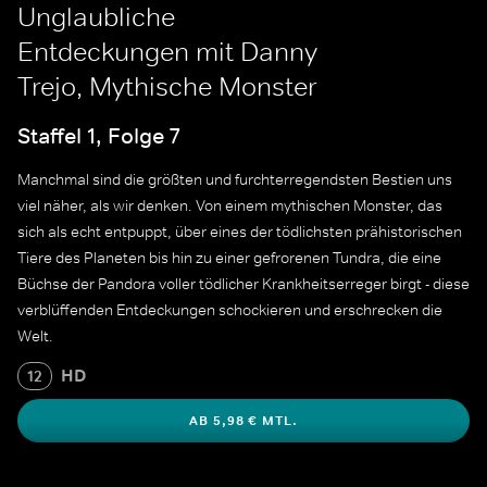
Unglaubliche
Entdeckungen mit Danny
Trejo, Mythische Monster
Staffel 1, Folge 7
Manchmal sind die größten und furchterregendsten Bestien uns
viel näher, als wir denken. Von einem mythischen Monster, das
sich als echt entpuppt, über eines der tödlichsten prähistorischen
Tiere des Planeten bis hin zu einer gefrorenen Tundra, die eine
Büchse der Pandora voller tödlicher Krankheitserreger birgt - diese
verblüffenden Entdeckungen schockieren und erschrecken die
Welt.
HD
12
AB 5,98 € MTL.