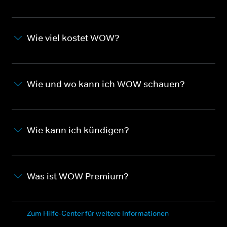
Wie viel kostet WOW?
Wie und wo kann ich WOW schauen?
Wie kann ich kündigen?
Was ist WOW Premium?
Zum Hilfe-Center für weitere Informationen