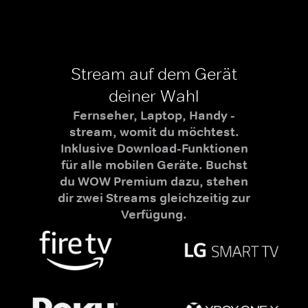
Stream auf dem Gerät
deiner Wahl
Fernseher, Laptop, Handy -
stream, womit du möchtest.
Inklusive Download-Funktionen
für alle mobilen Geräte. Buchst
du WOW Premium dazu, stehen
dir zwei Streams gleichzeitig zur
Verfügung.