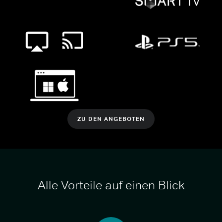
ZU DEN ANGEBOTEN
Alle Vorteile auf einen Blick