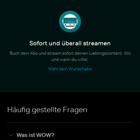
Sofort und überall streamen
Buch dein Abo und stream sofort deinen Lieblingscontent. Wo
und wann du willst.
Wähl dein Wunschabo
Häufig gestellte Fragen
Was ist WOW?