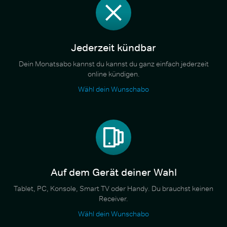
Jederzeit kündbar
Dein Monatsabo kannst du kannst du ganz einfach jederzeit
online kündigen.
Wähl dein Wunschabo
Auf dem Gerät deiner Wahl
Tablet, PC, Konsole, Smart TV oder Handy. Du brauchst keinen
Receiver.
Wähl dein Wunschabo