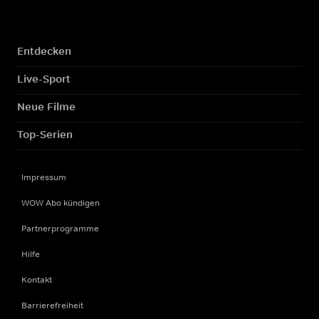
Entdecken
Live-Sport
Neue Filme
Top-Serien
Impressum
WOW Abo kündigen
Partnerprogramme
Hilfe
Kontakt
Barrierefreiheit