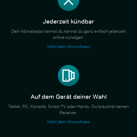
Jederzeit kündbar
Dein Monatsabo kannst du kannst du ganz einfach jederzeit
online kündigen.
Wähl dein Wunschabo
Auf dem Gerät deiner Wahl
Tablet, PC, Konsole, Smart TV oder Handy. Du brauchst keinen
Receiver.
Wähl dein Wunschabo