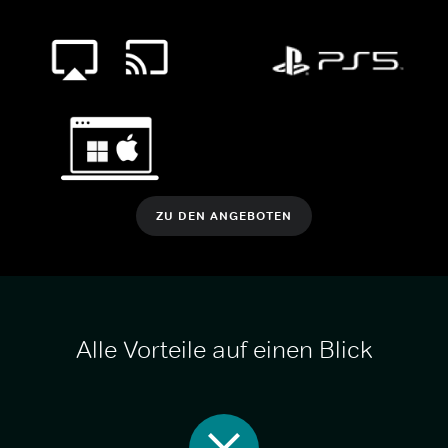
ZU DEN ANGEBOTEN
Alle Vorteile auf einen Blick