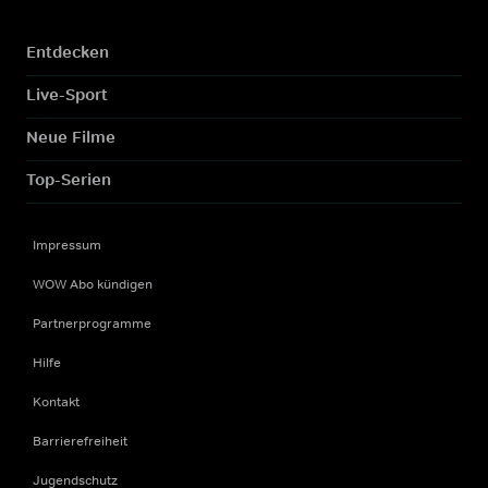
Entdecken
Live-Sport
Neue Filme
Top-Serien
Impressum
WOW Abo kündigen
Partnerprogramme
Hilfe
Kontakt
Barrierefreiheit
Jugendschutz