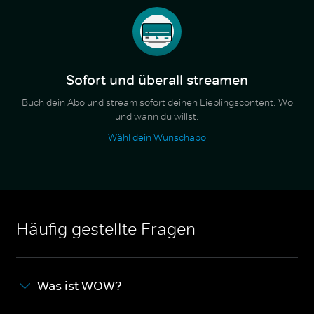
Sofort und überall streamen
Buch dein Abo und stream sofort deinen Lieblingscontent. Wo
und wann du willst.
Wähl dein Wunschabo
Häufig gestellte Fragen
Was ist WOW?