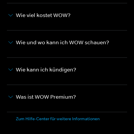
Wie viel kostet WOW?
Wie und wo kann ich WOW schauen?
Wie kann ich kündigen?
Was ist WOW Premium?
Zum Hilfe-Center für weitere Informationen