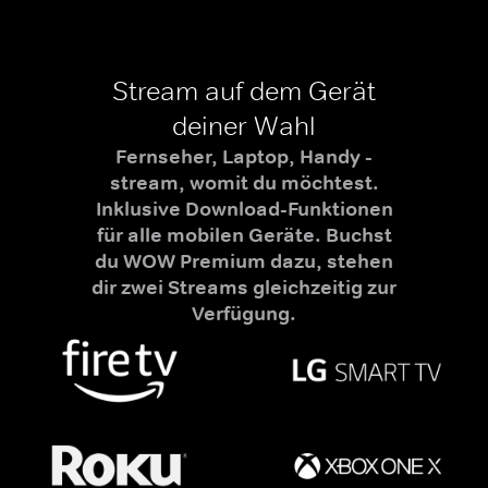
Stream auf dem Gerät
deiner Wahl
Fernseher, Laptop, Handy -
stream, womit du möchtest.
Inklusive Download-Funktionen
für alle mobilen Geräte. Buchst
du WOW Premium dazu, stehen
dir zwei Streams gleichzeitig zur
Verfügung.