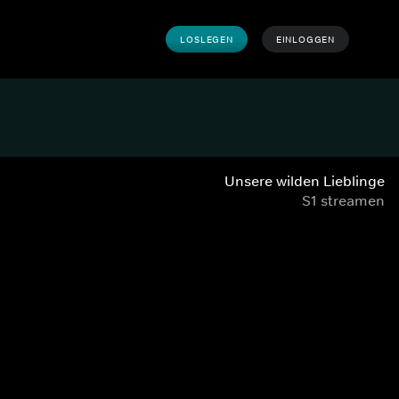
LOSLEGEN
EINLOGGEN
Unsere wilden Lieblinge
S1 streamen