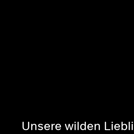
Unsere wilden Liebl