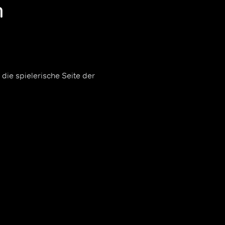
n
die spielerische Seite der