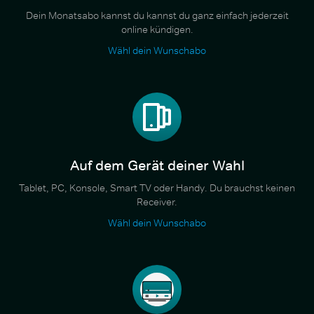
Dein Monatsabo kannst du kannst du ganz einfach jederzeit
online kündigen.
Wähl dein Wunschabo
Auf dem Gerät deiner Wahl
Tablet, PC, Konsole, Smart TV oder Handy. Du brauchst keinen
Receiver.
Wähl dein Wunschabo