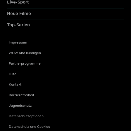
Live-Sport
Neue Filme
Top-Serien
Impressum
WOW Abo kündigen
Partnerprogramme
Hilfe
Kontakt
Barrierefreiheit
Jugendschutz
Datenschutzoptionen
Datenschutz und Cookies