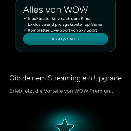
Alles von WOW
Blockbuster kurz nach dem Kino.
Exklusive und preisgekrönte Top-Serien.
Kompletter Live-Sport von Sky Sport
AB 34,97 MTL.
Gib deinem Streaming ein Upgrade
Erleb jetzt die Vorteile von WOW Premium.