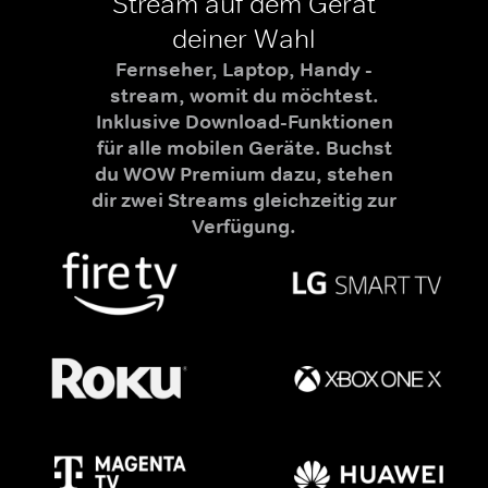
Stream auf dem Gerät
deiner Wahl
Fernseher, Laptop, Handy -
stream, womit du möchtest.
Inklusive Download-Funktionen
für alle mobilen Geräte. Buchst
du WOW Premium dazu, stehen
dir zwei Streams gleichzeitig zur
Verfügung.