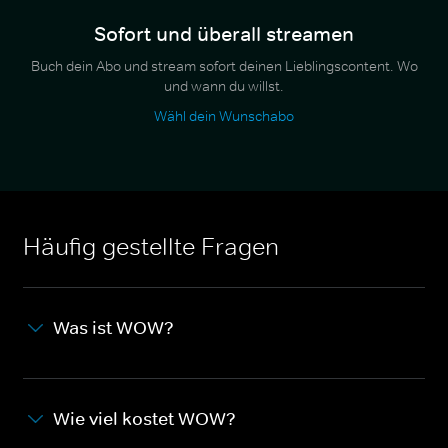
Sofort und überall streamen
Buch dein Abo und stream sofort deinen Lieblingscontent. Wo
und wann du willst.
Wähl dein Wunschabo
Häufig gestellte Fragen
Was ist WOW?
Wie viel kostet WOW?