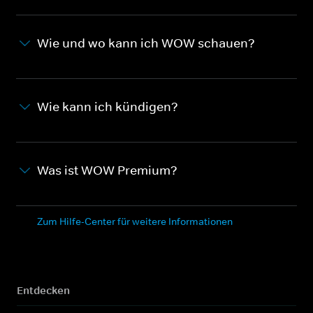
Wie und wo kann ich WOW schauen?
Wie kann ich kündigen?
Was ist WOW Premium?
Zum Hilfe-Center für weitere Informationen
Entdecken