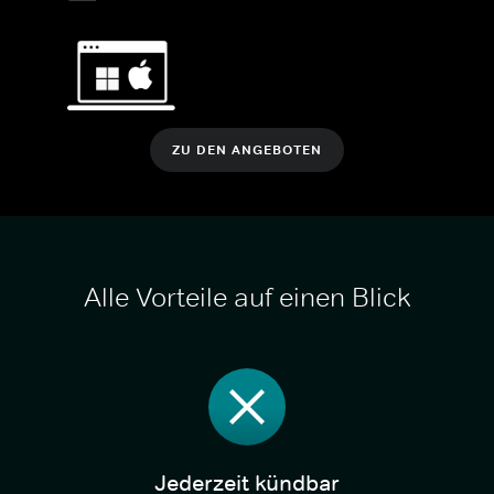
ZU DEN ANGEBOTEN
Alle Vorteile auf einen Blick
Jederzeit kündbar