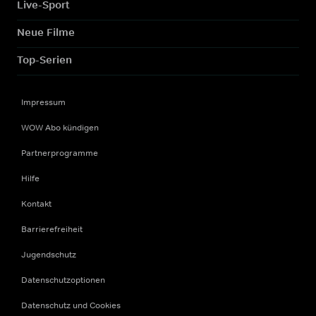
Live-Sport
Neue Filme
Top-Serien
Impressum
WOW Abo kündigen
Partnerprogramme
Hilfe
Kontakt
Barrierefreiheit
Jugendschutz
Datenschutzoptionen
Datenschutz und Cookies