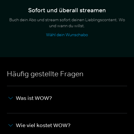
Sofort und überall streamen
Buch dein Abo und stream sofort deinen Lieblingscontent. Wo
und wann du willst.
Wähl dein Wunschabo
Häufig gestellte Fragen
Was ist WOW?
Wie viel kostet WOW?