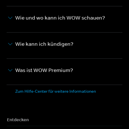
Wie und wo kann ich WOW schauen?
Wie kann ich kündigen?
Was ist WOW Premium?
Zum Hilfe-Center für weitere Informationen
Entdecken