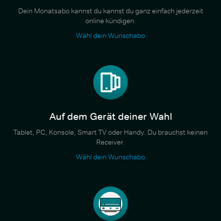
Dein Monatsabo kannst du kannst du ganz einfach jederzeit
online kündigen.
Wähl dein Wunschabo
Auf dem Gerät deiner Wahl
Tablet, PC, Konsole, Smart TV oder Handy. Du brauchst keinen
Receiver.
Wähl dein Wunschabo