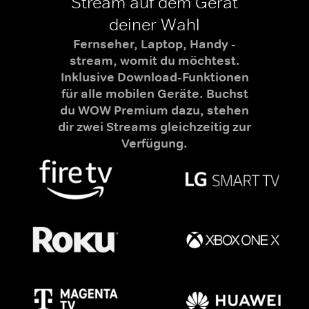
Stream auf dem Gerät
deiner Wahl
Fernseher, Laptop, Handy -
stream, womit du möchtest.
Inklusive Download-Funktionen
für alle mobilen Geräte. Buchst
du WOW Premium dazu, stehen
dir zwei Streams gleichzeitig zur
Verfügung.