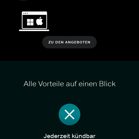
ZU DEN ANGEBOTEN
Alle Vorteile auf einen Blick
Jederzeit kündbar