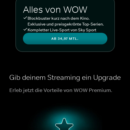
Alles von WOW
Blockbuster kurz nach dem Kino.
Exklusive und preisgekrönte Top-Serien.
Kompletter Live-Sport von Sky Sport
AB 34,97 MTL.
Gib deinem Streaming ein Upgrade
Erleb jetzt die Vorteile von WOW Premium.