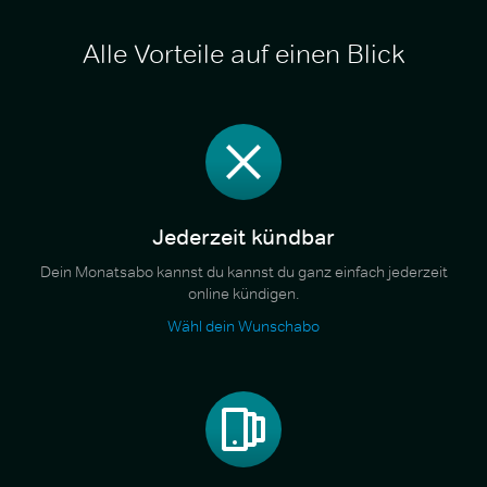
Alle Vorteile auf einen Blick
Jederzeit kündbar
Dein Monatsabo kannst du kannst du ganz einfach jederzeit
online kündigen.
Wähl dein Wunschabo