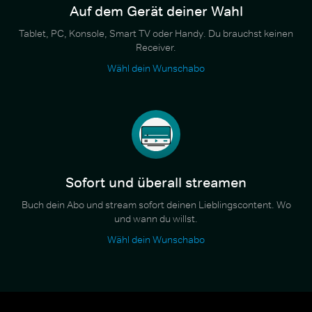
Auf dem Gerät deiner Wahl
Tablet, PC, Konsole, Smart TV oder Handy. Du brauchst keinen
Receiver.
Wähl dein Wunschabo
Sofort und überall streamen
Buch dein Abo und stream sofort deinen Lieblingscontent. Wo
und wann du willst.
Wähl dein Wunschabo