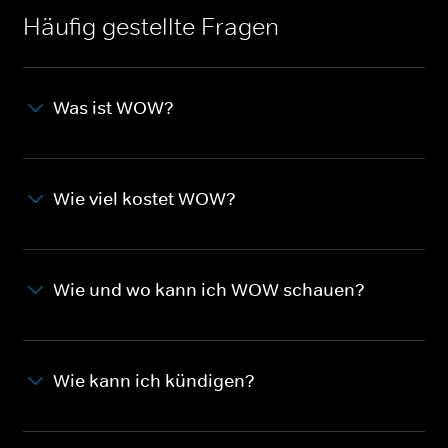
Häufig gestellte Fragen
Was ist WOW?
Wie viel kostet WOW?
Wie und wo kann ich WOW schauen?
Wie kann ich kündigen?