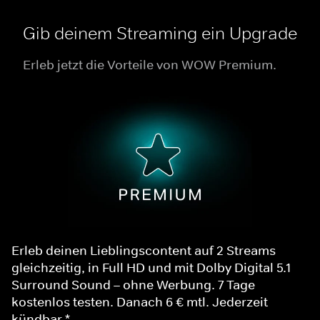
Gib deinem Streaming ein Upgrade
Erleb jetzt die Vorteile von WOW Premium.
Erleb deinen Lieblingscontent auf 2 Streams
gleichzeitig, in Full HD und mit Dolby Digital 5.1
Surround Sound – ohne Werbung. 7 Tage
kostenlos testen. Danach 6 € mtl. Jederzeit
kündbar.*