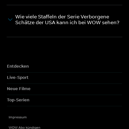
Wie viele Staffeln der Serie Verborgene
Schätze der USA kann ich bei WOW sehen?
Entdecken
Live-Sport
Neue Filme
Top-Serien
Impressum
WOW Abo kündigen