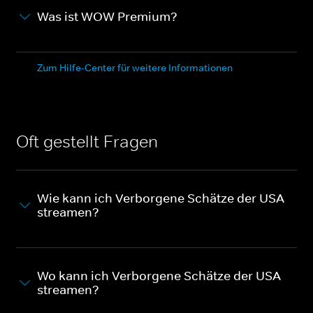
Was ist WOW Premium?
Zum Hilfe-Center für weitere Informationen
Oft gestellt Fragen
Wie kann ich Verborgene Schätze der USA
streamen?
Wo kann ich Verborgene Schätze der USA
streamen?