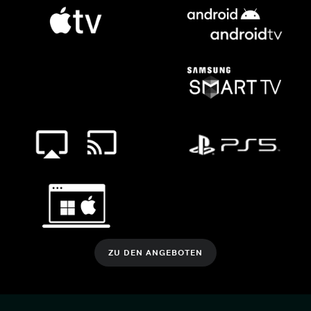
ZU DEN ANGEBOTEN