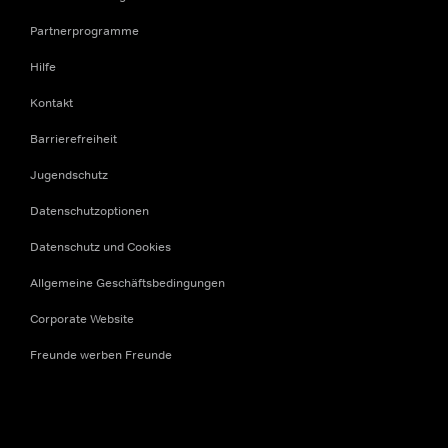
Partnerprogramme
Hilfe
Kontakt
Barrierefreiheit
Jugendschutz
Datenschutzoptionen
Datenschutz und Cookies
Allgemeine Geschäftsbedingungen
Corporate Website
Freunde werben Freunde