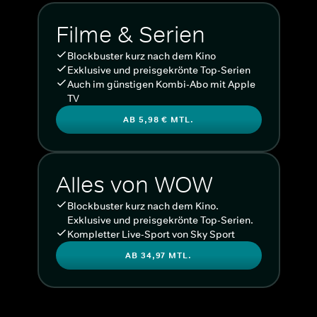
Filme & Serien
Blockbuster kurz nach dem Kino
Exklusive und preisgekrönte Top-Serien
Auch im günstigen Kombi-Abo mit Apple
TV
AB 5,98 € MTL.
Alles von WOW
Blockbuster kurz nach dem Kino.
Exklusive und preisgekrönte Top-Serien.
Kompletter Live-Sport von Sky Sport
AB 34,97 MTL.