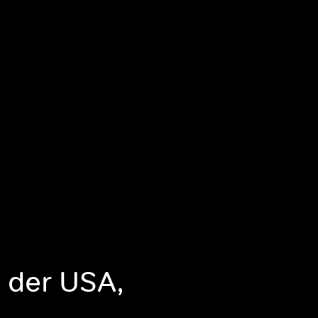
 der USA,