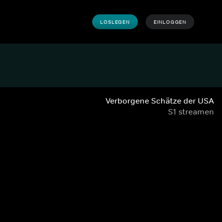
LOSLEGEN
EINLOGGEN
Verborgene Schätze der USA
S1 streamen