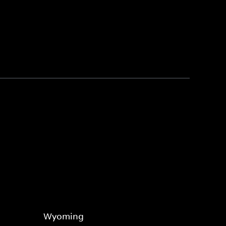
Wyoming