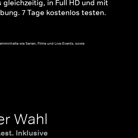
gleichzeitig, in Full HD und mit
bung. 7 Tage kostenlos testen.
amminhalte wie Serien, Filme und Live-Events, sowie
er Wahl
st. Inklusive