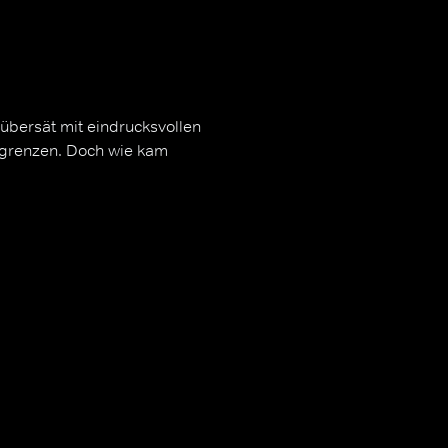
 übersät mit eindrucksvollen
k grenzen. Doch wie kam