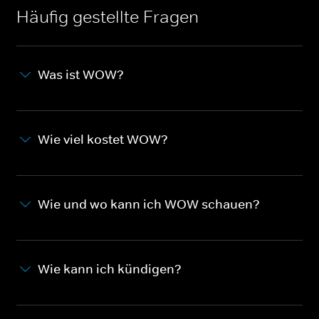
Häufig gestellte Fragen
Was ist WOW?
Wie viel kostet WOW?
Wie und wo kann ich WOW schauen?
Wie kann ich kündigen?