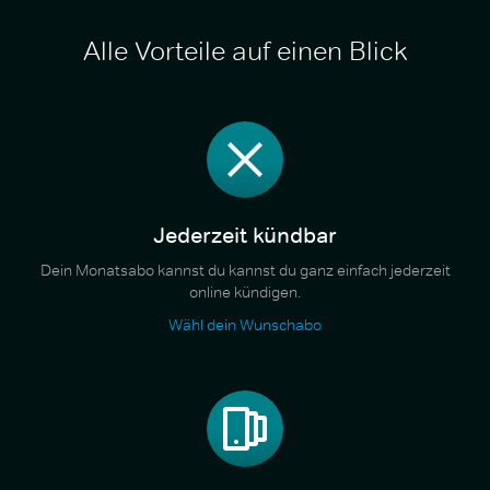
Alle Vorteile auf einen Blick
Jederzeit kündbar
Dein Monatsabo kannst du kannst du ganz einfach jederzeit
online kündigen.
Wähl dein Wunschabo