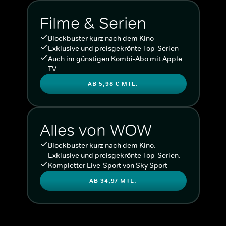
Filme & Serien
Blockbuster kurz nach dem Kino
Exklusive und preisgekrönte Top-Serien
Auch im günstigen Kombi-Abo mit Apple
TV
AB 5,98 € MTL.
Alles von WOW
Blockbuster kurz nach dem Kino.
Exklusive und preisgekrönte Top-Serien.
Kompletter Live-Sport von Sky Sport
AB 34,97 MTL.