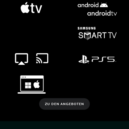
ZU DEN ANGEBOTEN