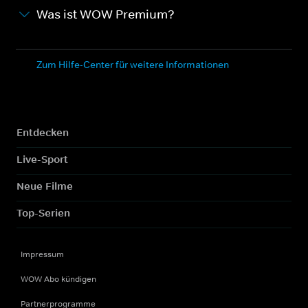
Was ist WOW Premium?
Zum Hilfe-Center für weitere Informationen
Entdecken
Live-Sport
Neue Filme
Top-Serien
Impressum
WOW Abo kündigen
Partnerprogramme