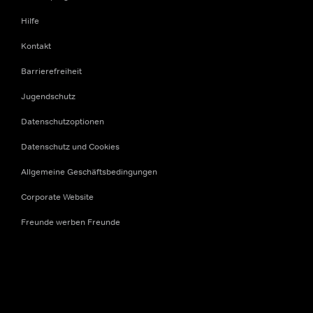
Hilfe
Kontakt
Barrierefreiheit
Jugendschutz
Datenschutzoptionen
Datenschutz und Cookies
Allgemeine Geschäftsbedingungen
Corporate Website
Freunde werben Freunde