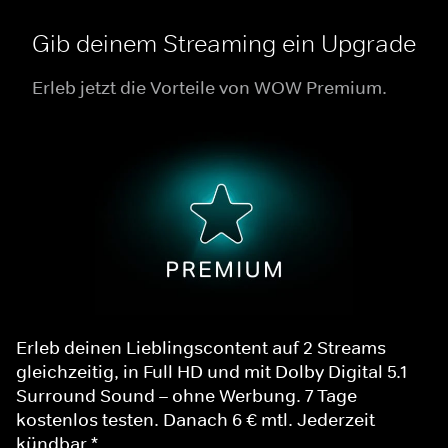
Gib deinem Streaming ein Upgrade
Erleb jetzt die Vorteile von WOW Premium.
Erleb deinen Lieblingscontent auf 2 Streams
gleichzeitig, in Full HD und mit Dolby Digital 5.1
Surround Sound – ohne Werbung. 7 Tage
kostenlos testen. Danach 6 € mtl. Jederzeit
kündbar.*