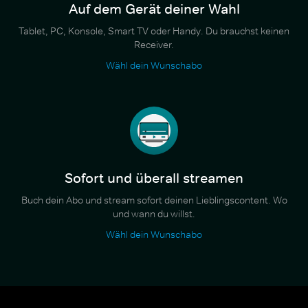
Auf dem Gerät deiner Wahl
Tablet, PC, Konsole, Smart TV oder Handy. Du brauchst keinen
Receiver.
Wähl dein Wunschabo
Sofort und überall streamen
Buch dein Abo und stream sofort deinen Lieblingscontent. Wo
und wann du willst.
Wähl dein Wunschabo