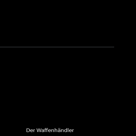
Der Waffenhändler