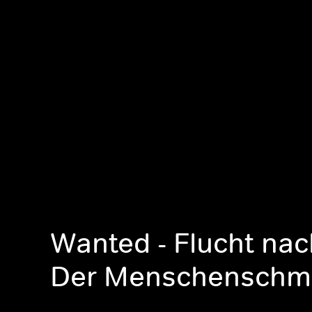
Wanted - Flucht nac
Der Menschenschm