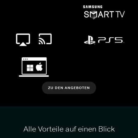
ZU DEN ANGEBOTEN
Alle Vorteile auf einen Blick