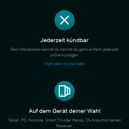
Jederzeit kündbar
Dein Monatsabo kannst du kannst du ganz einfach jederzeit
online kündigen.
Wähl dein Wunschabo
Auf dem Gerät deiner Wahl
Tablet, PC, Konsole, Smart TV oder Handy. Du brauchst keinen
Receiver.