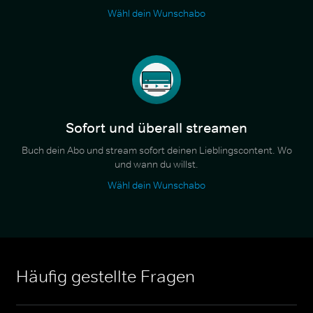
Wähl dein Wunschabo
Sofort und überall streamen
Buch dein Abo und stream sofort deinen Lieblingscontent. Wo
und wann du willst.
Wähl dein Wunschabo
Häufig gestellte Fragen