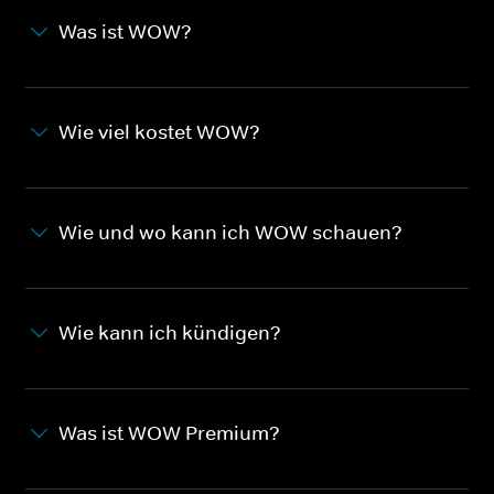
Was ist WOW?
Wie viel kostet WOW?
Wie und wo kann ich WOW schauen?
Wie kann ich kündigen?
Was ist WOW Premium?