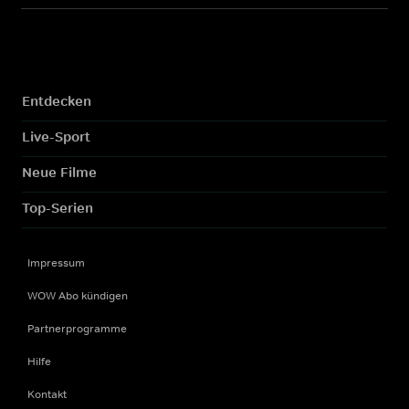
Entdecken
Live-Sport
Neue Filme
Top-Serien
Impressum
WOW Abo kündigen
Partnerprogramme
Hilfe
Kontakt