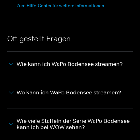
Zum Hilfe-Center für weitere Informationen
Oft gestellt Fragen
Wie kann ich WaPo Bodensee streamen?
Wo kann ich WaPo Bodensee streamen?
Wie viele Staffeln der Serie WaPo Bodensee
kann ich bei WOW sehen?