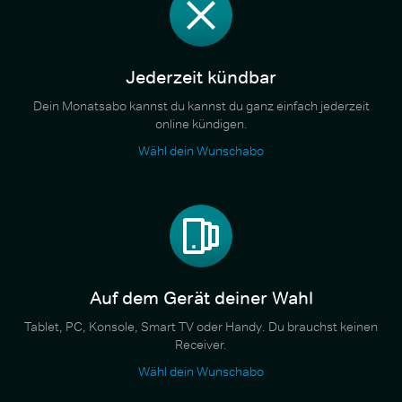
Jederzeit kündbar
Dein Monatsabo kannst du kannst du ganz einfach jederzeit
online kündigen.
Wähl dein Wunschabo
Auf dem Gerät deiner Wahl
Tablet, PC, Konsole, Smart TV oder Handy. Du brauchst keinen
Receiver.
Wähl dein Wunschabo