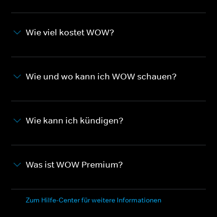
Wie viel kostet WOW?
Wie und wo kann ich WOW schauen?
Wie kann ich kündigen?
Was ist WOW Premium?
Zum Hilfe-Center für weitere Informationen