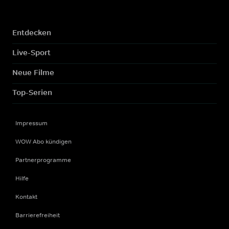
Entdecken
Live-Sport
Neue Filme
Top-Serien
Impressum
WOW Abo kündigen
Partnerprogramme
Hilfe
Kontakt
Barrierefreiheit