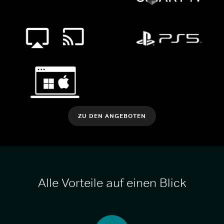
ZU DEN ANGEBOTEN
Alle Vorteile auf einen Blick