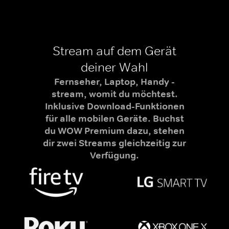
Stream auf dem Gerät
deiner Wahl
Fernseher, Laptop, Handy -
stream, womit du möchtest.
Inklusive Download-Funktionen
für alle mobilen Geräte. Buchst
du WOW Premium dazu, stehen
dir zwei Streams gleichzeitig zur
Verfügung.