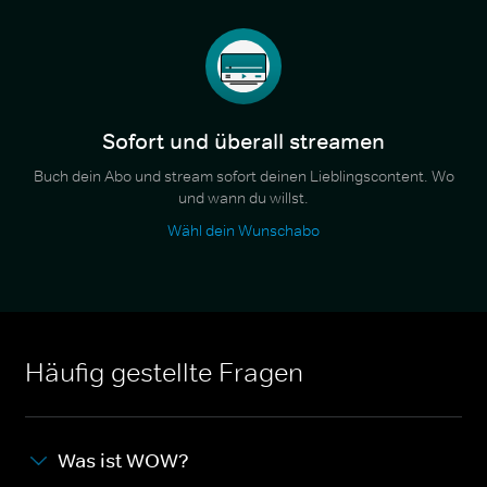
Sofort und überall streamen
Buch dein Abo und stream sofort deinen Lieblingscontent. Wo
und wann du willst.
Wähl dein Wunschabo
Häufig gestellte Fragen
Was ist WOW?