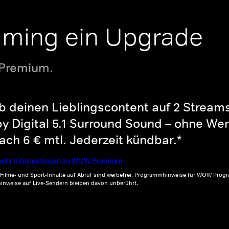
aming ein Upgrade
 Premium.
b deinen Lieblingscontent auf 2 Streams 
y Digital 5.1 Surround Sound – ohne Wer
ch 6 € mtl. Jederzeit kündbar.*
ehr Informationen zu WOW Premium
, Filme- und Sport-Inhalte auf Abruf sind werbefrei. Programmhinweise für WOW Progr
inweise auf Live-Sendern bleiben davon unberührt.