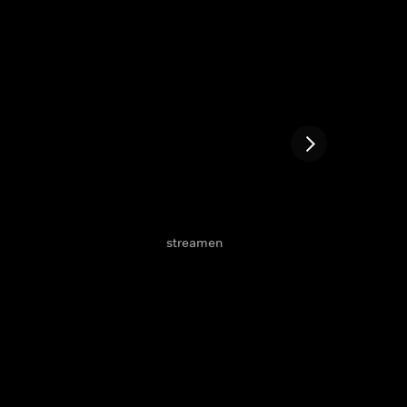
streamen