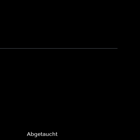
Abgetaucht