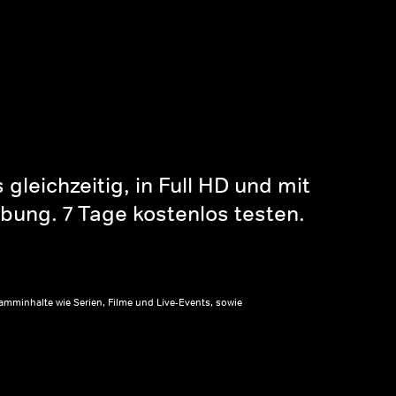
gleichzeitig, in Full HD und mit
bung. 7 Tage kostenlos testen.
amminhalte wie Serien, Filme und Live-Events, sowie