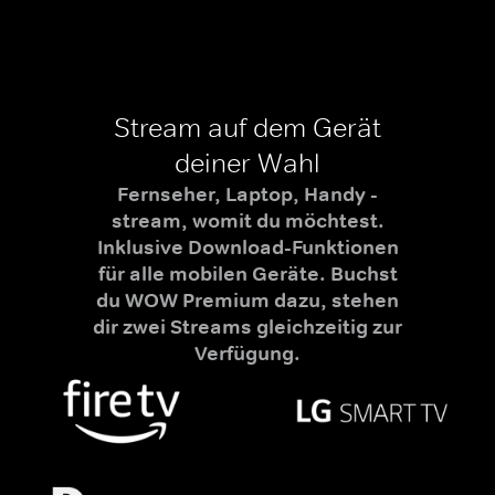
Stream auf dem Gerät
deiner Wahl
Fernseher, Laptop, Handy -
stream, womit du möchtest.
Inklusive Download-Funktionen
für alle mobilen Geräte. Buchst
du WOW Premium dazu, stehen
dir zwei Streams gleichzeitig zur
Verfügung.