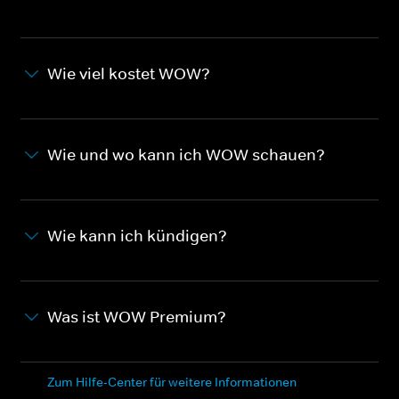
Wie viel kostet WOW?
Wie und wo kann ich WOW schauen?
Wie kann ich kündigen?
Was ist WOW Premium?
Zum Hilfe-Center für weitere Informationen