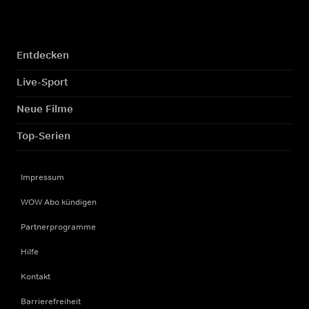
Entdecken
Live-Sport
Neue Filme
Top-Serien
Impressum
WOW Abo kündigen
Partnerprogramme
Hilfe
Kontakt
Barrierefreiheit