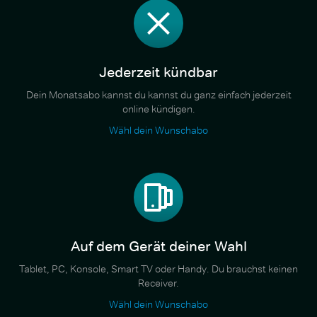
Jederzeit kündbar
Dein Monatsabo kannst du kannst du ganz einfach jederzeit
online kündigen.
Wähl dein Wunschabo
Auf dem Gerät deiner Wahl
Tablet, PC, Konsole, Smart TV oder Handy. Du brauchst keinen
Receiver.
Wähl dein Wunschabo