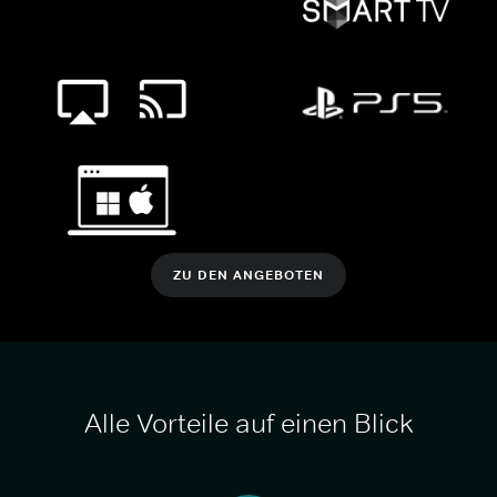
ZU DEN ANGEBOTEN
Alle Vorteile auf einen Blick