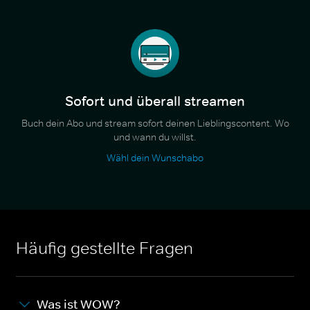
Sofort und überall streamen
Buch dein Abo und stream sofort deinen Lieblingscontent. Wo
und wann du willst.
Wähl dein Wunschabo
Häufig gestellte Fragen
Was ist WOW?