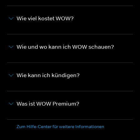
Wie viel kostet WOW?
Wie und wo kann ich WOW schauen?
Wie kann ich kündigen?
Was ist WOW Premium?
Zum Hilfe-Center für weitere Informationen