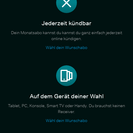
Jederzeit kündbar
Dein Monatsabo kannst du kannst du ganz einfach jederzeit
online kündigen.
Wähl dein Wunschabo
Auf dem Gerät deiner Wahl
Tablet, PC, Konsole, Smart TV oder Handy. Du brauchst keinen
Receiver.
Wähl dein Wunschabo