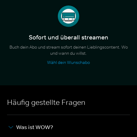
Sofort und überall streamen
Buch dein Abo und stream sofort deinen Lieblingscontent. Wo
und wann du willst.
Wähl dein Wunschabo
Häufig gestellte Fragen
Was ist WOW?