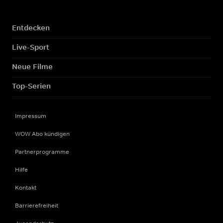
Entdecken
Live-Sport
Neue Filme
Top-Serien
Impressum
WOW Abo kündigen
Partnerprogramme
Hilfe
Kontakt
Barrierefreiheit