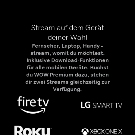
Stream auf dem Gerät
deiner Wahl
Fernseher, Laptop, Handy -
stream, womit du möchtest.
Inklusive Download-Funktionen
für alle mobilen Geräte. Buchst
du WOW Premium dazu, stehen
dir zwei Streams gleichzeitig zur
Verfügung.