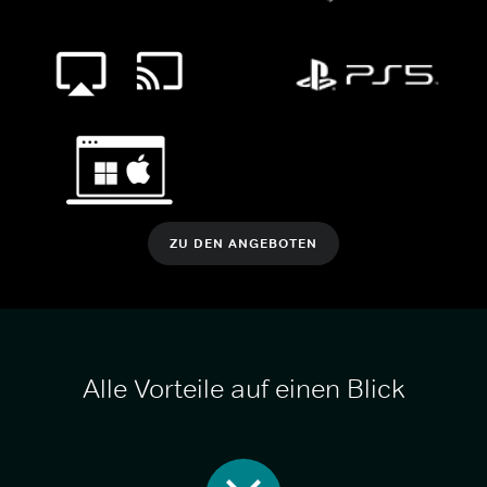
ZU DEN ANGEBOTEN
Alle Vorteile auf einen Blick