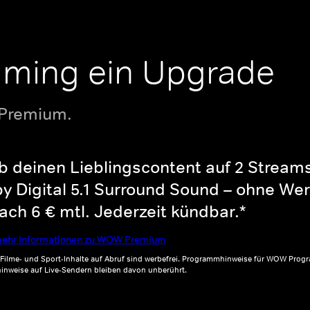
aming ein Upgrade
 Premium.
b deinen Lieblingscontent auf 2 Streams 
y Digital 5.1 Surround Sound – ohne Wer
ch 6 € mtl. Jederzeit kündbar.*
ehr Informationen zu WOW Premium
, Filme- und Sport-Inhalte auf Abruf sind werbefrei. Programmhinweise für WOW Progr
inweise auf Live-Sendern bleiben davon unberührt.