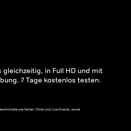
gleichzeitig, in Full HD und mit
bung. 7 Tage kostenlos testen.
amminhalte wie Serien, Filme und Live-Events, sowie