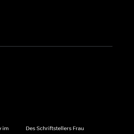
y im
Des Schriftstellers Frau