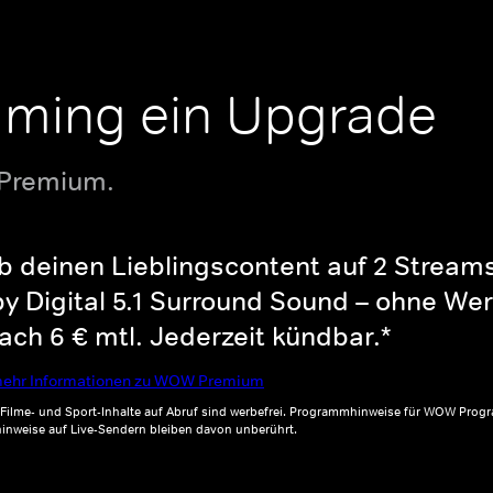
aming ein Upgrade
 Premium.
b deinen Lieblingscontent auf 2 Streams 
y Digital 5.1 Surround Sound – ohne Wer
ch 6 € mtl. Jederzeit kündbar.*
ehr Informationen zu WOW Premium
, Filme- und Sport-Inhalte auf Abruf sind werbefrei. Programmhinweise für WOW Progr
inweise auf Live-Sendern bleiben davon unberührt.