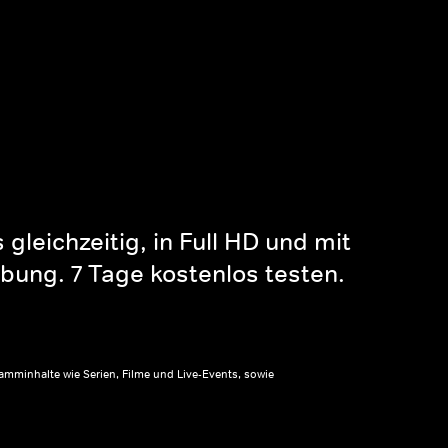
gleichzeitig, in Full HD und mit
bung. 7 Tage kostenlos testen.
amminhalte wie Serien, Filme und Live-Events, sowie