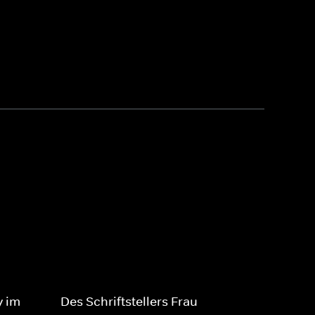
y im
Des Schriftstellers Frau