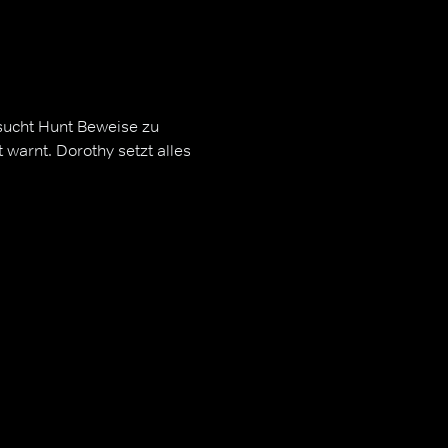
ucht Hunt Beweise zu
warnt. Dorothy setzt alles