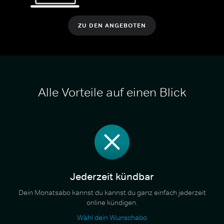
ZU DEN ANGEBOTEN
Alle Vorteile auf einen Blick
Jederzeit kündbar
Dein Monatsabo kannst du kannst du ganz einfach jederzeit
online kündigen.
Wähl dein Wunschabo