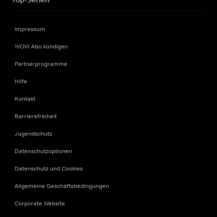
Impressum
WOW Abo kündigen
Partnerprogramme
Hilfe
Kontakt
Barrierefreiheit
Jugendschutz
Datenschutzoptionen
Datenschutz und Cookies
Allgemeine Geschäftsbedingungen
Corporate Website