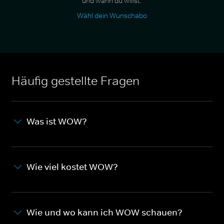
und wann du willst.
Wähl dein Wunschabo
Häufig gestellte Fragen
Was ist WOW?
Wie viel kostet WOW?
Wie und wo kann ich WOW schauen?