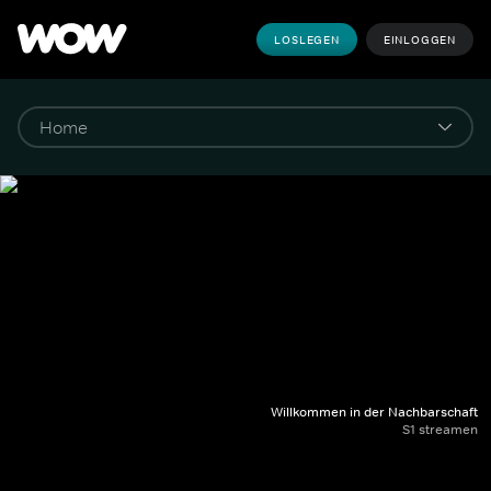
LOSLEGEN
EINLOGGEN
Willkommen in der Nachbarschaft
S1 streamen