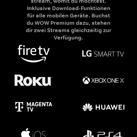
stream, womit du möchtest.
Inklusive Download-Funktionen
für alle mobilen Geräte. Buchst
du WOW Premium dazu, stehen
dir zwei Streams gleichzeitig zur
Verfügung.