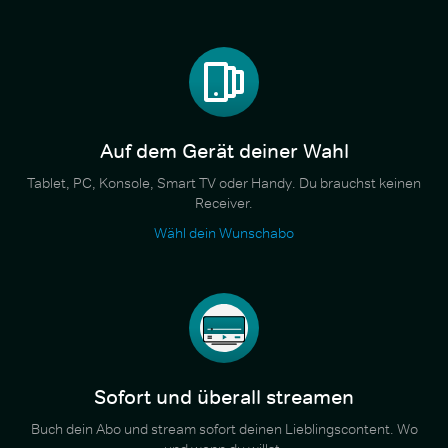
Auf dem Gerät deiner Wahl
Tablet, PC, Konsole, Smart TV oder Handy. Du brauchst keinen
Receiver.
Wähl dein Wunschabo
Sofort und überall streamen
Buch dein Abo und stream sofort deinen Lieblingscontent. Wo