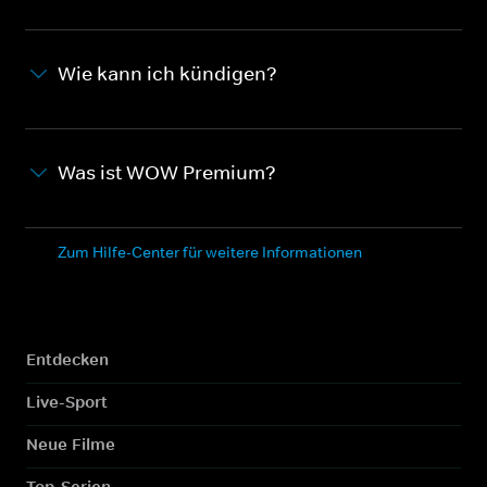
Wie kann ich kündigen?
Was ist WOW Premium?
Zum Hilfe-Center für weitere Informationen
Entdecken
Live-Sport
Neue Filme
Top-Serien