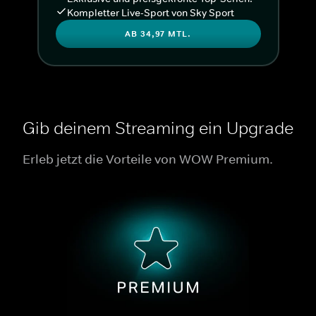
Kompletter Live-Sport von Sky Sport
AB 34,97 MTL.
Gib deinem Streaming ein Upgrade
Erleb jetzt die Vorteile von WOW Premium.