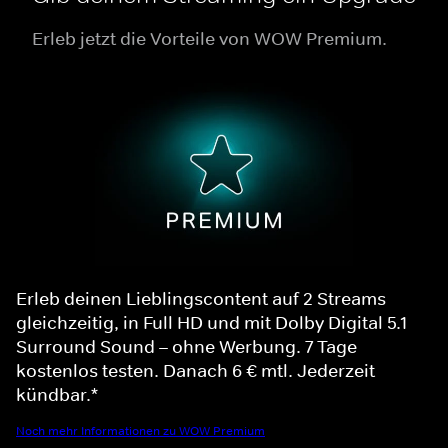
Erleb jetzt die Vorteile von WOW Premium.
Erleb deinen Lieblingscontent auf 2 Streams
gleichzeitig, in Full HD und mit Dolby Digital 5.1
Surround Sound – ohne Werbung. 7 Tage
kostenlos testen. Danach 6 € mtl. Jederzeit
kündbar.*
Noch mehr Informationen zu WOW Premium