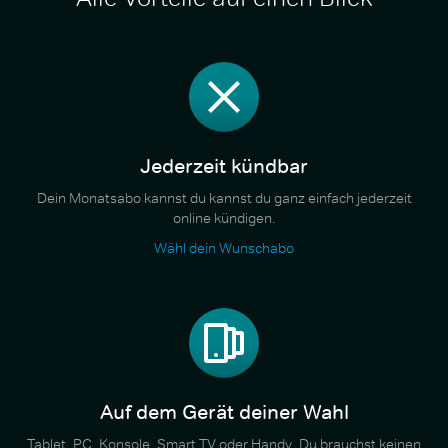
Jederzeit kündbar
Dein Monatsabo kannst du kannst du ganz einfach jederzeit
online kündigen.
Wähl dein Wunschabo
Auf dem Gerät deiner Wahl
Tablet, PC, Konsole, Smart TV oder Handy. Du brauchst keinen