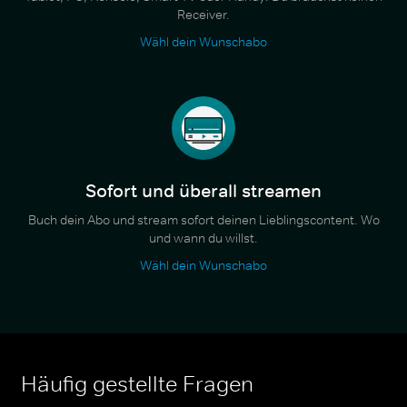
Receiver.
Wähl dein Wunschabo
Sofort und überall streamen
Buch dein Abo und stream sofort deinen Lieblingscontent. Wo
und wann du willst.
Wähl dein Wunschabo
Häufig gestellte Fragen