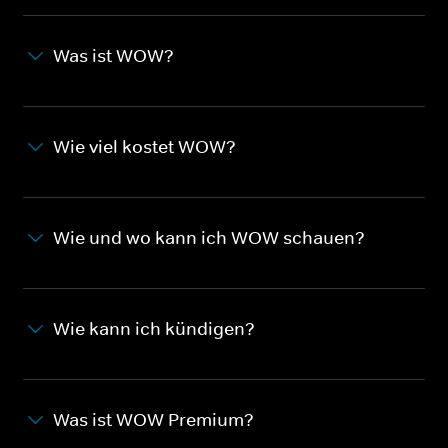
Was ist WOW?
Wie viel kostet WOW?
Wie und wo kann ich WOW schauen?
Wie kann ich kündigen?
Was ist WOW Premium?