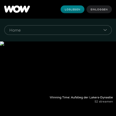
LOSLEGEN
EINLOGGEN
Winning Time: Aufstieg der Lakers-Dynastie
S2 streamen