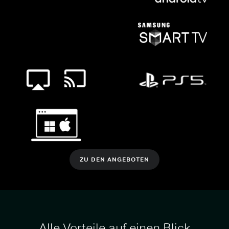
ZU DEN ANGEBOTEN
Alle Vorteile auf einen Blick