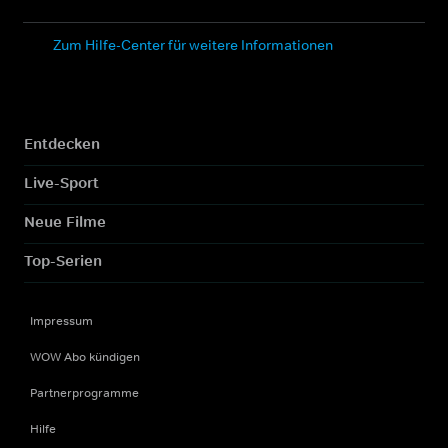
Zum Hilfe-Center für weitere Informationen
Entdecken
Live-Sport
Neue Filme
Top-Serien
Impressum
WOW Abo kündigen
Partnerprogramme
Hilfe