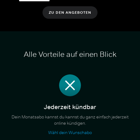
ZU DEN ANGEBOTEN
Alle Vorteile auf einen Blick
Jederzeit kündbar
Dein Monatsabo kannst du kannst du ganz einfach jederzeit
online kündigen.
Wähl dein Wunschabo