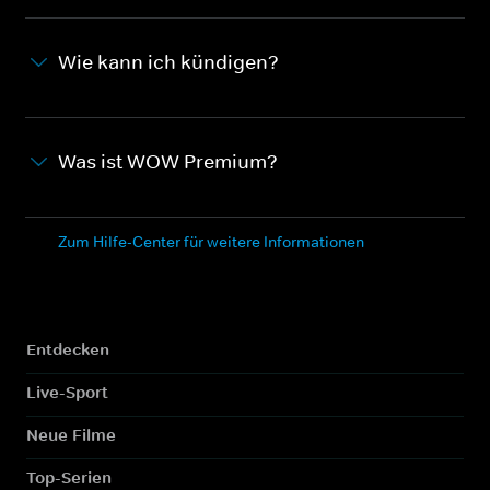
Wie kann ich kündigen?
Was ist WOW Premium?
Zum Hilfe-Center für weitere Informationen
Entdecken
Live-Sport
Neue Filme
Top-Serien