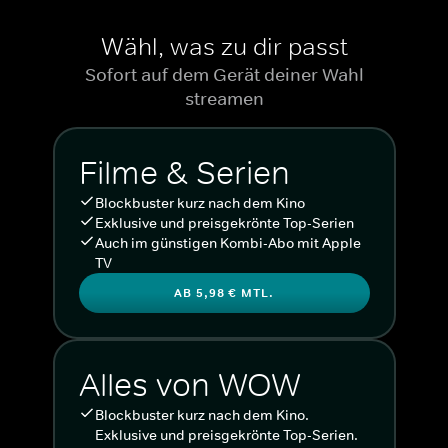
Wähl, was zu dir passt
Sofort auf dem Gerät deiner Wahl
streamen
Filme & Serien
Blockbuster kurz nach dem Kino
Exklusive und preisgekrönte Top-Serien
Auch im günstigen Kombi-Abo mit Apple
TV
AB 5,98 € MTL.
Alles von WOW
Blockbuster kurz nach dem Kino.
Exklusive und preisgekrönte Top-Serien.