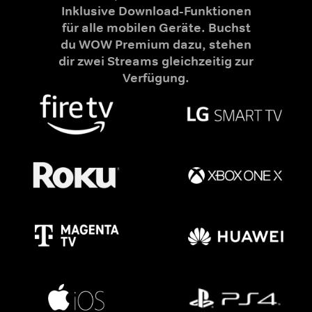
Inklusive Download-Funktionen
für alle mobilen Geräte. Buchst
du WOW Premium dazu, stehen
dir zwei Streams gleichzeitig zur
Verfügung.