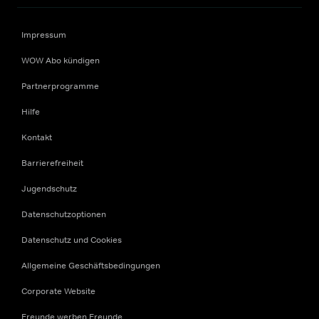
Impressum
WOW Abo kündigen
Partnerprogramme
Hilfe
Kontakt
Barrierefreiheit
Jugendschutz
Datenschutzoptionen
Datenschutz und Cookies
Allgemeine Geschäftsbedingungen
Corporate Website
Freunde werben Freunde