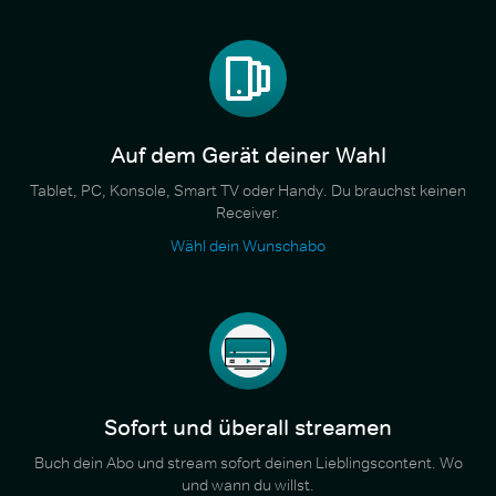
Auf dem Gerät deiner Wahl
Tablet, PC, Konsole, Smart TV oder Handy. Du brauchst keinen
Receiver.
Wähl dein Wunschabo
Sofort und überall streamen
Buch dein Abo und stream sofort deinen Lieblingscontent. Wo
und wann du willst.