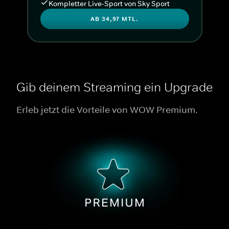
Kompletter Live-Sport von Sky Sport
AB 34,97 MTL.
Gib deinem Streaming ein Upgrade
Erleb jetzt die Vorteile von WOW Premium.