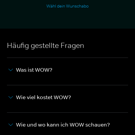
Wähl dein Wunschabo
Häufig gestellte Fragen
Was ist WOW?
Wie viel kostet WOW?
Wie und wo kann ich WOW schauen?