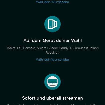
Wähl dein Wunschabo
Auf dem Gerät deiner Wahl
Tablet, PC, Konsole, Smart TV oder Handy. Du brauchst keinen
Receiver.
Wähl dein Wunschabo
Sofort und überall streamen