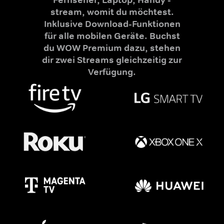
stream, womit du möchtest.
Inklusive Download-Funktionen
für alle mobilen Geräte. Buchst
du WOW Premium dazu, stehen
dir zwei Streams gleichzeitig zur
Verfügung.