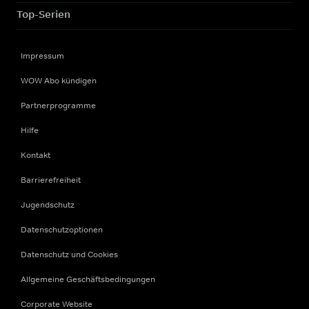
Top-Serien
Impressum
WOW Abo kündigen
Partnerprogramme
Hilfe
Kontakt
Barrierefreiheit
Jugendschutz
Datenschutzoptionen
Datenschutz und Cookies
Allgemeine Geschäftsbedingungen
Corporate Website