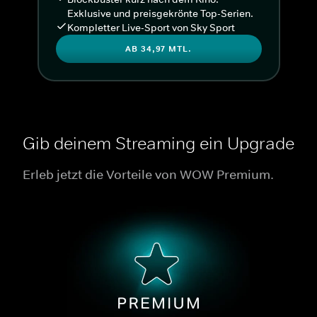
Exklusive und preisgekrönte Top-Serien.
Kompletter Live-Sport von Sky Sport
AB 34,97 MTL.
Gib deinem Streaming ein Upgrade
Erleb jetzt die Vorteile von WOW Premium.