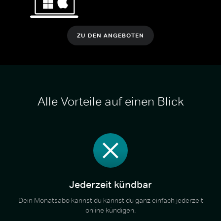
ZU DEN ANGEBOTEN
Alle Vorteile auf einen Blick
Jederzeit kündbar
Dein Monatsabo kannst du kannst du ganz einfach jederzeit
online kündigen.