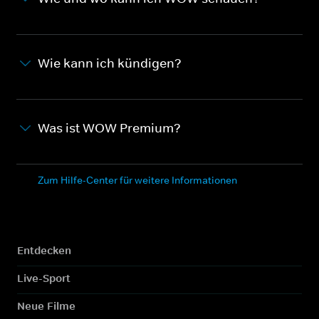
Wie kann ich kündigen?
Was ist WOW Premium?
Zum Hilfe-Center für weitere Informationen
Entdecken
Live-Sport
Neue Filme