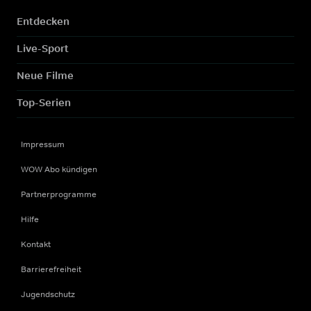
Entdecken
Live-Sport
Neue Filme
Top-Serien
Impressum
WOW Abo kündigen
Partnerprogramme
Hilfe
Kontakt
Barrierefreiheit
Jugendschutz