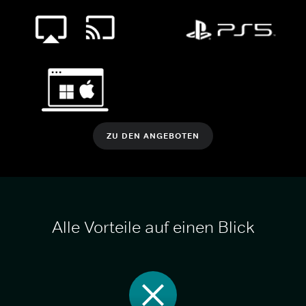
ZU DEN ANGEBOTEN
Alle Vorteile auf einen Blick