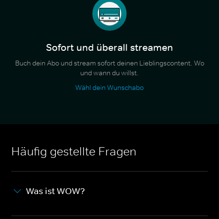
Sofort und überall streamen
Buch dein Abo und stream sofort deinen Lieblingscontent. Wo
und wann du willst.
Wähl dein Wunschabo
Häufig gestellte Fragen
Was ist WOW?