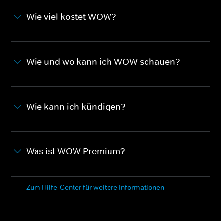
Wie viel kostet WOW?
Wie und wo kann ich WOW schauen?
Wie kann ich kündigen?
Was ist WOW Premium?
Zum Hilfe-Center für weitere Informationen