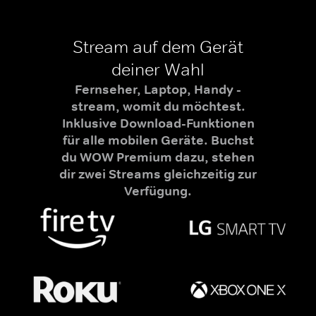
Stream auf dem Gerät
deiner Wahl
Fernseher, Laptop, Handy -
stream, womit du möchtest.
Inklusive Download-Funktionen
für alle mobilen Geräte. Buchst
du WOW Premium dazu, stehen
dir zwei Streams gleichzeitig zur
Verfügung.