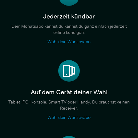
Jederzeit kündbar
Dein Monatsabo kannst du kannst du ganz einfach jederzeit
online kündigen.
Wähl dein Wunschabo
Auf dem Gerät deiner Wahl
Tablet, PC, Konsole, Smart TV oder Handy. Du brauchst keinen
Receiver.
Wähl dein Wunschabo