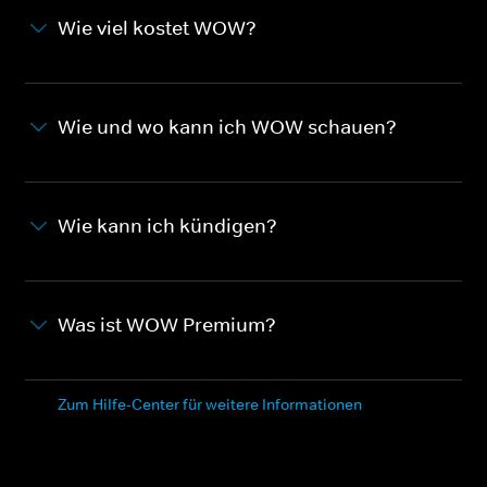
Wie viel kostet WOW?
Wie und wo kann ich WOW schauen?
Wie kann ich kündigen?
Was ist WOW Premium?
Zum Hilfe-Center für weitere Informationen