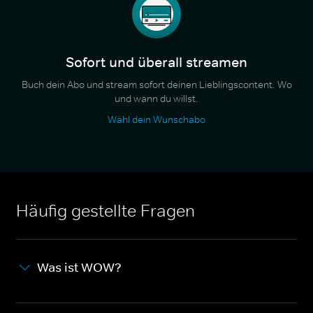
Sofort und überall streamen
Buch dein Abo und stream sofort deinen Lieblingscontent. Wo
und wann du willst.
Wähl dein Wunschabo
Häufig gestellte Fragen
Was ist WOW?