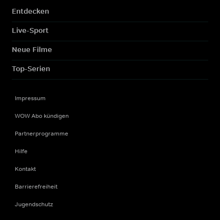
Entdecken
Live-Sport
Neue Filme
Top-Serien
Impressum
WOW Abo kündigen
Partnerprogramme
Hilfe
Kontakt
Barrierefreiheit
Jugendschutz