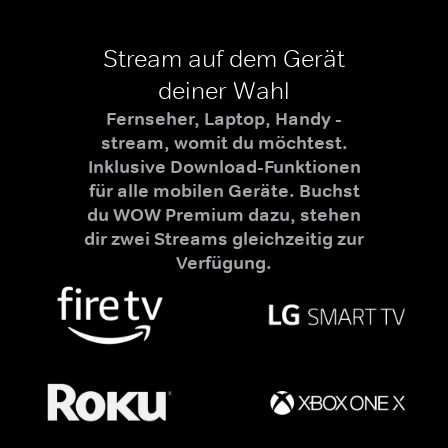
Stream auf dem Gerät
deiner Wahl
Fernseher, Laptop, Handy -
stream, womit du möchtest.
Inklusive Download-Funktionen
für alle mobilen Geräte. Buchst
du WOW Premium dazu, stehen
dir zwei Streams gleichzeitig zur
Verfügung.