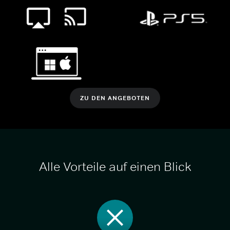
ZU DEN ANGEBOTEN
Alle Vorteile auf einen Blick