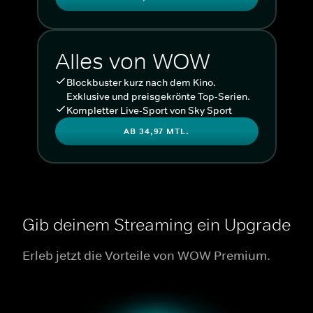
Alles von WOW
Blockbuster kurz nach dem Kino.
Exklusive und preisgekrönte Top-Serien.
Kompletter Live-Sport von Sky Sport
AB 34,97 MTL.
Gib deinem Streaming ein Upgrade
Erleb jetzt die Vorteile von WOW Premium.