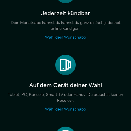
Jederzeit kündbar
Dein Monatsabo kannst du kannst du ganz einfach jederzeit
online kündigen.
Wähl dein Wunschabo
Auf dem Gerät deiner Wahl
Tablet, PC, Konsole, Smart TV oder Handy. Du brauchst keinen
Receiver.
Wähl dein Wunschabo