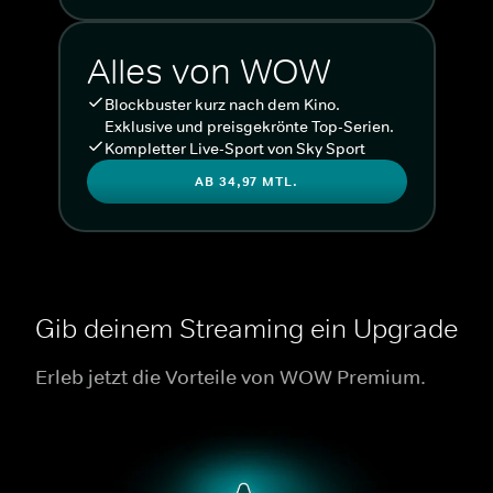
Alles von WOW
Blockbuster kurz nach dem Kino.
Exklusive und preisgekrönte Top-Serien.
Kompletter Live-Sport von Sky Sport
AB 34,97 MTL.
Gib deinem Streaming ein Upgrade
Erleb jetzt die Vorteile von WOW Premium.