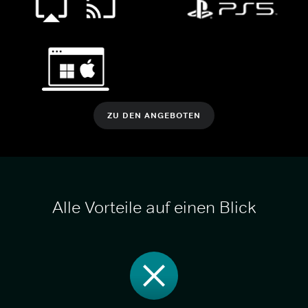
ZU DEN ANGEBOTEN
Alle Vorteile auf einen Blick