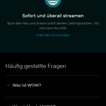
Sofort und überall streamen
Buch dein Abo und stream sofort deinen Lieblingscontent. Wo
und wann du willst.
Wähl dein Wunschabo
Häufig gestellte Fragen
Was ist WOW?