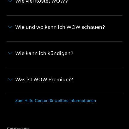
Wie viel kostet WOW?
Wie und wo kann ich WOW schauen?
Wie kann ich kündigen?
Was ist WOW Premium?
Zum Hilfe-Center für weitere Informationen
Entdecken