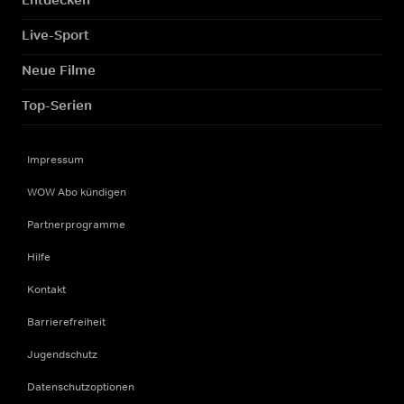
Live-Sport
Neue Filme
Top-Serien
Impressum
WOW Abo kündigen
Partnerprogramme
Hilfe
Kontakt
Barrierefreiheit
Jugendschutz
Datenschutzoptionen