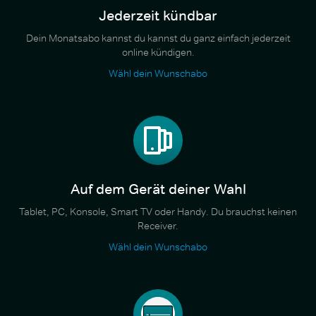
Jederzeit kündbar
Dein Monatsabo kannst du kannst du ganz einfach jederzeit
online kündigen.
Wähl dein Wunschabo
Auf dem Gerät deiner Wahl
Tablet, PC, Konsole, Smart TV oder Handy. Du brauchst keinen
Receiver.
Wähl dein Wunschabo