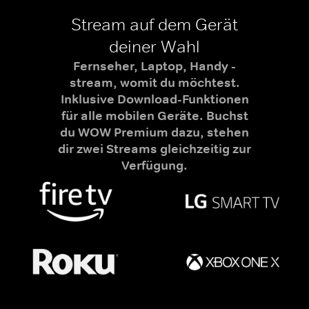
Stream auf dem Gerät
deiner Wahl
Fernseher, Laptop, Handy -
stream, womit du möchtest.
Inklusive Download-Funktionen
für alle mobilen Geräte. Buchst
du WOW Premium dazu, stehen
dir zwei Streams gleichzeitig zur
Verfügung.