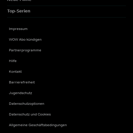
Top-Serien
Impressum
WOW Abo kündigen
Partnerprogramme
Hilfe
Kontakt
Barrierefreiheit
Jugendschutz
Datenschutzoptionen
Datenschutz und Cookies
Allgemeine Geschäftsbedingungen