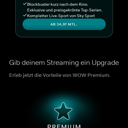
Blockbuster kurz nach dem Kino.
Exklusive und preisgekrönte Top-Serien.
Kompletter Live-Sport von Sky Sport
AB 34,97 MTL.
Gib deinem Streaming ein Upgrade
Erleb jetzt die Vorteile von WOW Premium.