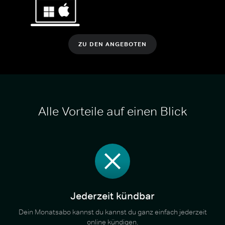
ZU DEN ANGEBOTEN
Alle Vorteile auf einen Blick
Jederzeit kündbar
Dein Monatsabo kannst du kannst du ganz einfach jederzeit
online kündigen.