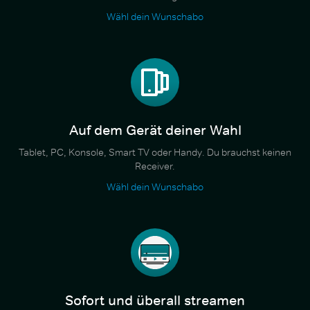
Wähl dein Wunschabo
Auf dem Gerät deiner Wahl
Tablet, PC, Konsole, Smart TV oder Handy. Du brauchst keinen
Receiver.
Wähl dein Wunschabo
Sofort und überall streamen