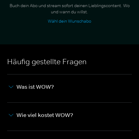
Buch dein Abo und stream sofort deinen Lieblingscontent. Wo
und wann du willst.
Wähl dein Wunschabo
Häufig gestellte Fragen
Was ist WOW?
Wie viel kostet WOW?