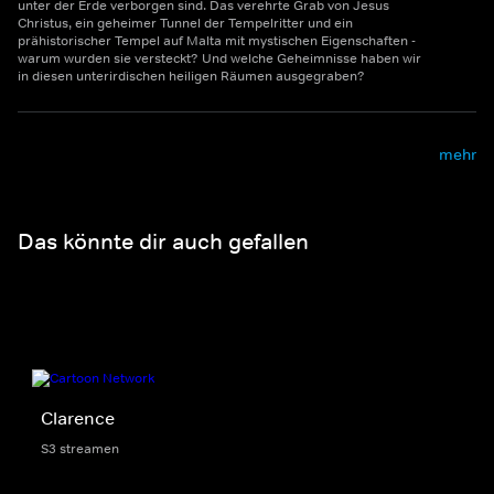
unter der Erde verborgen sind. Das verehrte Grab von Jesus
Christus, ein geheimer Tunnel der Tempelritter und ein
prähistorischer Tempel auf Malta mit mystischen Eigenschaften -
warum wurden sie versteckt? Und welche Geheimnisse haben wir
in diesen unterirdischen heiligen Räumen ausgegraben?
mehr
Das könnte dir auch gefallen
Clarence
S3 streamen