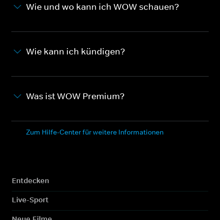
Wie und wo kann ich WOW schauen?
Wie kann ich kündigen?
Was ist WOW Premium?
Zum Hilfe-Center für weitere Informationen
Entdecken
Live-Sport
Neue Filme