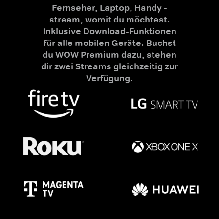
Fernseher, Laptop, Handy -
stream, womit du möchtest.
Inklusive Download-Funktionen
für alle mobilen Geräte. Buchst
du WOW Premium dazu, stehen
dir zwei Streams gleichzeitig zur
Verfügung.