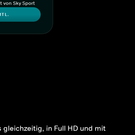
t von Sky Sport
MTL.
gleichzeitig, in Full HD und mit