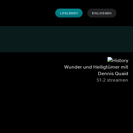
LOSLEGEN
EINLOGGEN
Wunder und Heiligtümer mit
Dennis Quaid
S1-2 streamen