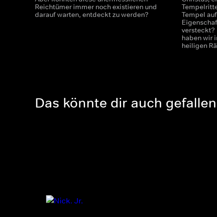
Reichtümer immer noch existieren und
Tempelritte
darauf warten, entdeckt zu werden?
Tempel auf
Eigenschaf
versteckt?
haben wir i
heiligen 
Das könnte dir auch gefallen