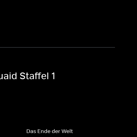
id Staffel 1
Das Ende der Welt