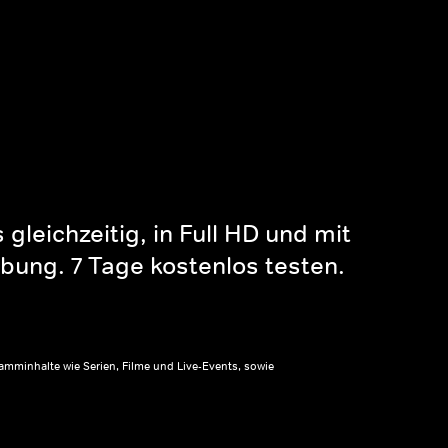
gleichzeitig, in Full HD und mit
bung. 7 Tage kostenlos testen.
amminhalte wie Serien, Filme und Live-Events, sowie