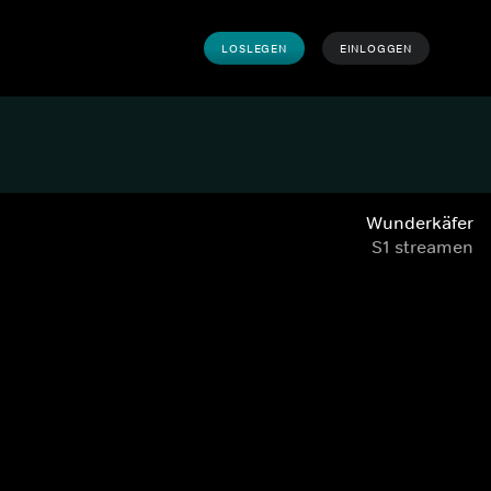
LOSLEGEN
EINLOGGEN
Wunderkäfer
S1 streamen