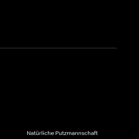
Natürliche Putzmannschaft