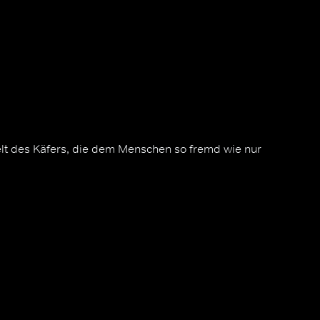
lt des Käfers, die dem Menschen so fremd wie nur