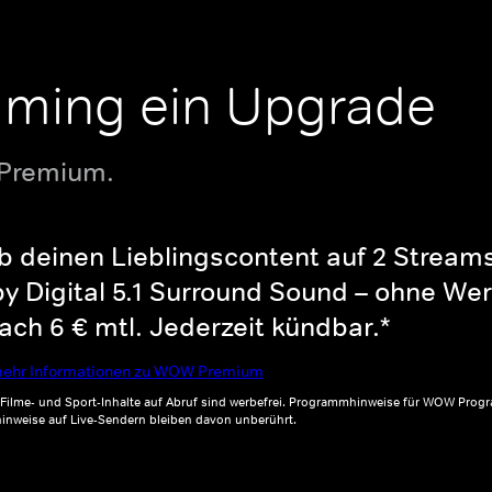
aming ein Upgrade
 Premium.
b deinen Lieblingscontent auf 2 Streams 
y Digital 5.1 Surround Sound – ohne Wer
ch 6 € mtl. Jederzeit kündbar.*
ehr Informationen zu WOW Premium
, Filme- und Sport-Inhalte auf Abruf sind werbefrei. Programmhinweise für WOW Progr
inweise auf Live-Sendern bleiben davon unberührt.