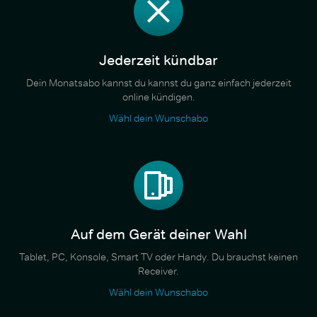
Jederzeit kündbar
Dein Monatsabo kannst du kannst du ganz einfach jederzeit
online kündigen.
Wähl dein Wunschabo
Auf dem Gerät deiner Wahl
Tablet, PC, Konsole, Smart TV oder Handy. Du brauchst keinen
Receiver.
Wähl dein Wunschabo