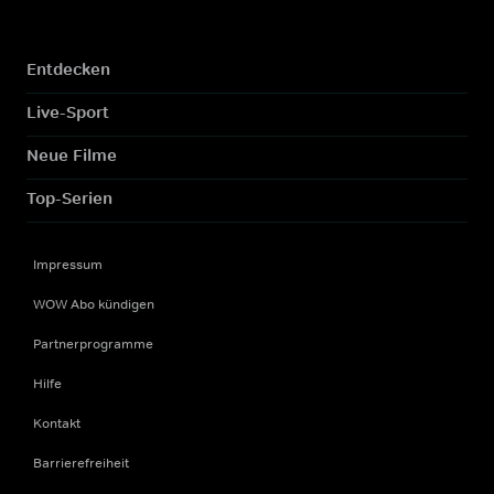
Entdecken
Live-Sport
Neue Filme
Top-Serien
Impressum
WOW Abo kündigen
Partnerprogramme
Hilfe
Kontakt
Barrierefreiheit