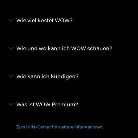
Wie viel kostet WOW?
Wie und wo kann ich WOW schauen?
Wie kann ich kündigen?
Was ist WOW Premium?
Zum Hilfe-Center für weitere Informationen