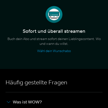
Sofort und überall streamen
Buch dein Abo und stream sofort deinen Lieblingscontent. Wo
und wann du willst.
Wähl dein Wunschabo
Häufig gestellte Fragen
Was ist WOW?