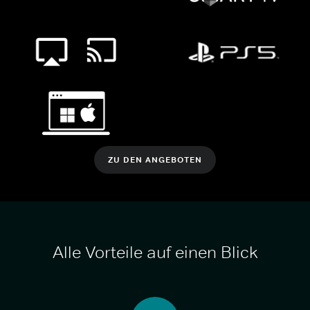
ZU DEN ANGEBOTEN
Alle Vorteile auf einen Blick