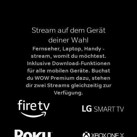
Stream auf dem Gerät
deiner Wahl
Fernseher, Laptop, Handy -
stream, womit du möchtest.
Inklusive Download-Funktionen
für alle mobilen Geräte. Buchst
du WOW Premium dazu, stehen
dir zwei Streams gleichzeitig zur
Verfügung.