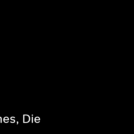
hes, Die