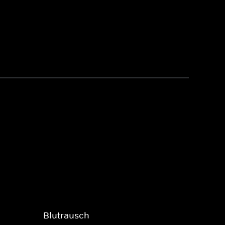
Blutrausch