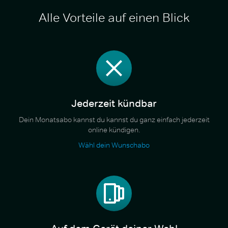
Alle Vorteile auf einen Blick
Jederzeit kündbar
Dein Monatsabo kannst du kannst du ganz einfach jederzeit
online kündigen.
Wähl dein Wunschabo