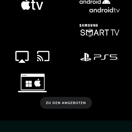
ZU DEN ANGEBOTEN