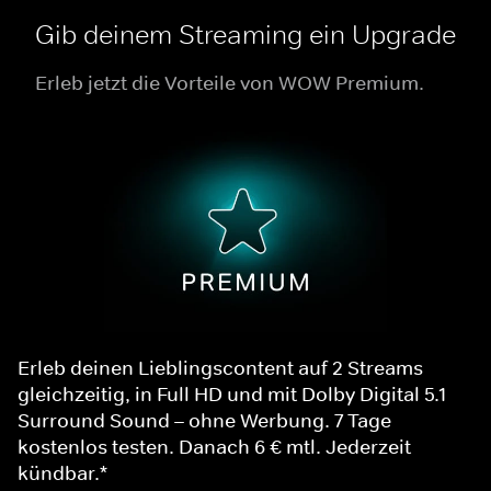
Gib deinem Streaming ein Upgrade
Erleb jetzt die Vorteile von WOW Premium.
Erleb deinen Lieblingscontent auf 2 Streams
gleichzeitig, in Full HD und mit Dolby Digital 5.1
Surround Sound – ohne Werbung. 7 Tage
kostenlos testen. Danach 6 € mtl. Jederzeit
kündbar.*