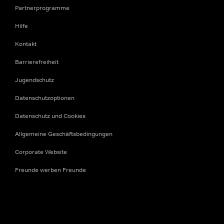
Partnerprogramme
Hilfe
Kontakt
Barrierefreiheit
Jugendschutz
Datenschutzoptionen
Datenschutz und Cookies
Allgemeine Geschäftsbedingungen
Corporate Website
Freunde werben Freunde