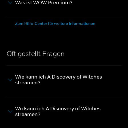
Was ist WOW Premium?
Zum Hilfe-Center für weitere Informationen
Oft gestellt Fragen
Wie kann ich A Discovery of Witches
streamen?
Wo kann ich A Discovery of Witches
streamen?