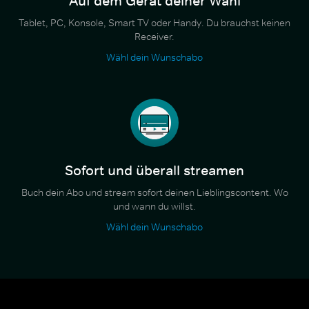
Auf dem Gerät deiner Wahl
Tablet, PC, Konsole, Smart TV oder Handy. Du brauchst keinen
Receiver.
Wähl dein Wunschabo
Sofort und überall streamen
Buch dein Abo und stream sofort deinen Lieblingscontent. Wo
und wann du willst.
Wähl dein Wunschabo