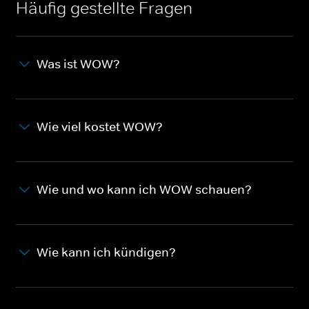
Häufig gestellte Fragen
Was ist WOW?
Wie viel kostet WOW?
Wie und wo kann ich WOW schauen?
Wie kann ich kündigen?