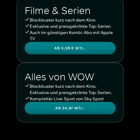
Filme & Serien
Blockbuster kurz nach dem Kino
Exklusive und preisgekrönte Top-Serien
Auch im günstigen Kombi-Abo mit Apple
TV
AB 5,98 € MTL.
Alles von WOW
Blockbuster kurz nach dem Kino.
Exklusive und preisgekrönte Top-Serien.
Kompletter Live-Sport von Sky Sport
AB 34,97 MTL.