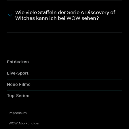
Wie viele Staffeln der Serie A Discovery of
Witches kann ich bei WOW sehen?
Entdecken
Live-Sport
Neue Filme
Top-Serien
Impressum
WOW Abo kündigen