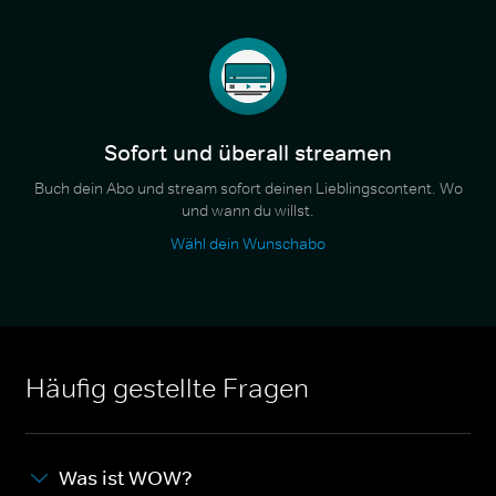
Sofort und überall streamen
Buch dein Abo und stream sofort deinen Lieblingscontent. Wo
und wann du willst.
Wähl dein Wunschabo
Häufig gestellte Fragen
Was ist WOW?