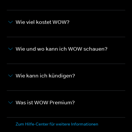
Wie viel kostet WOW?
Wie und wo kann ich WOW schauen?
Wie kann ich kündigen?
Was ist WOW Premium?
Zum Hilfe-Center für weitere Informationen