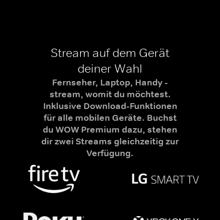
Stream auf dem Gerät
deiner Wahl
Fernseher, Laptop, Handy -
stream, womit du möchtest.
Inklusive Download-Funktionen
für alle mobilen Geräte. Buchst
du WOW Premium dazu, stehen
dir zwei Streams gleichzeitig zur
Verfügung.