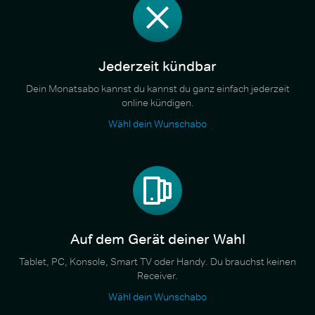
Jederzeit kündbar
Dein Monatsabo kannst du kannst du ganz einfach jederzeit
online kündigen.
Wähl dein Wunschabo
Auf dem Gerät deiner Wahl
Tablet, PC, Konsole, Smart TV oder Handy. Du brauchst keinen
Receiver.
Wähl dein Wunschabo