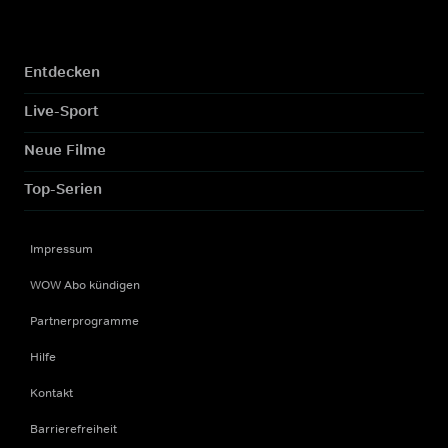
Entdecken
Live-Sport
Neue Filme
Top-Serien
Impressum
WOW Abo kündigen
Partnerprogramme
Hilfe
Kontakt
Barrierefreiheit