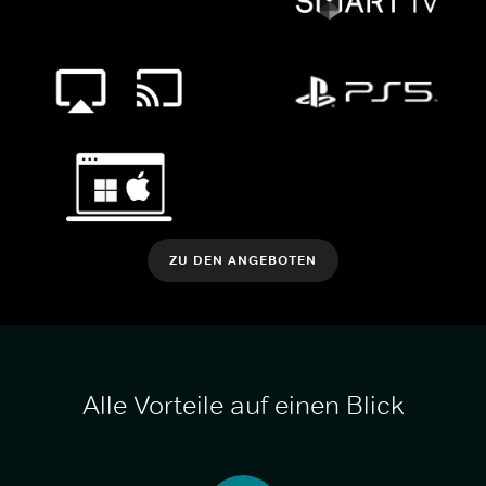
ZU DEN ANGEBOTEN
Alle Vorteile auf einen Blick