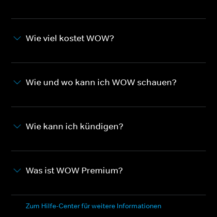
Wie viel kostet WOW?
Wie und wo kann ich WOW schauen?
Wie kann ich kündigen?
Was ist WOW Premium?
Zum Hilfe-Center für weitere Informationen