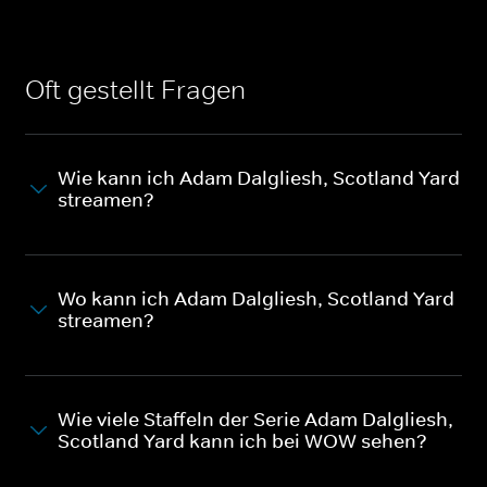
Oft gestellt Fragen
Wie kann ich Adam Dalgliesh, Scotland Yard
streamen?
Wo kann ich Adam Dalgliesh, Scotland Yard
streamen?
Wie viele Staffeln der Serie Adam Dalgliesh,
Scotland Yard kann ich bei WOW sehen?