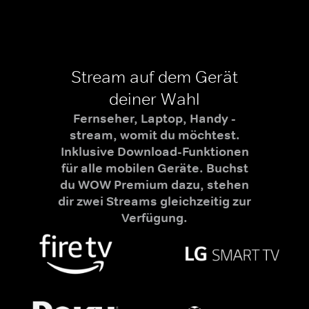
Stream auf dem Gerät
deiner Wahl
Fernseher, Laptop, Handy -
stream, womit du möchtest.
Inklusive Download-Funktionen
für alle mobilen Geräte. Buchst
du WOW Premium dazu, stehen
dir zwei Streams gleichzeitig zur
Verfügung.