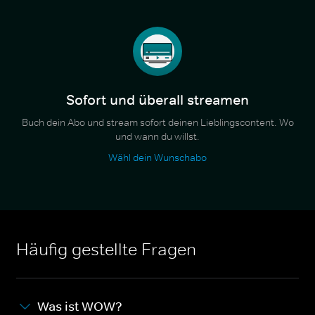
Sofort und überall streamen
Buch dein Abo und stream sofort deinen Lieblingscontent. Wo
und wann du willst.
Wähl dein Wunschabo
Häufig gestellte Fragen
Was ist WOW?