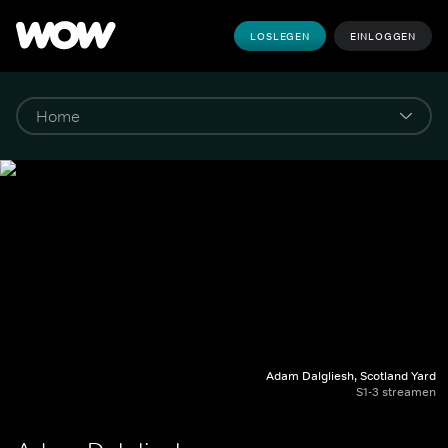
LOSLEGEN
EINLOGGEN
Adam Dalgliesh, Scotland Yard
S1-3 streamen