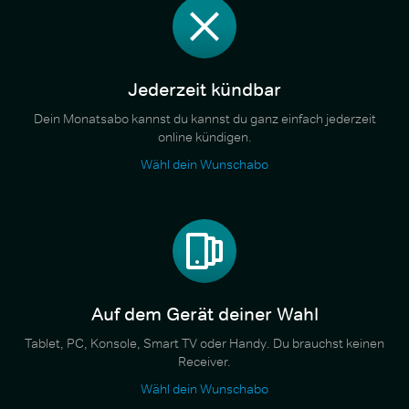
Jederzeit kündbar
Dein Monatsabo kannst du kannst du ganz einfach jederzeit
online kündigen.
Wähl dein Wunschabo
Auf dem Gerät deiner Wahl
Tablet, PC, Konsole, Smart TV oder Handy. Du brauchst keinen
Receiver.
Wähl dein Wunschabo