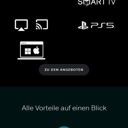
ZU DEN ANGEBOTEN
Alle Vorteile auf einen Blick