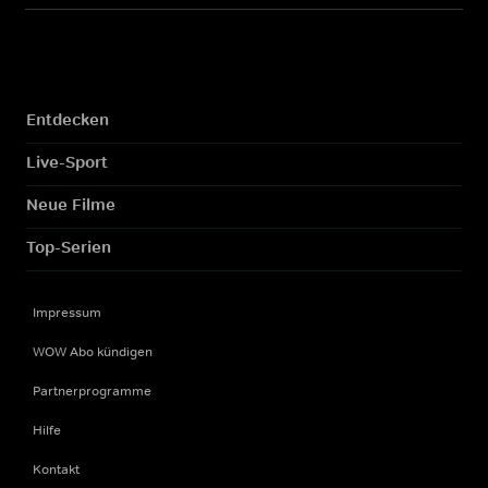
Entdecken
Live-Sport
Neue Filme
Top-Serien
Impressum
WOW Abo kündigen
Partnerprogramme
Hilfe
Kontakt