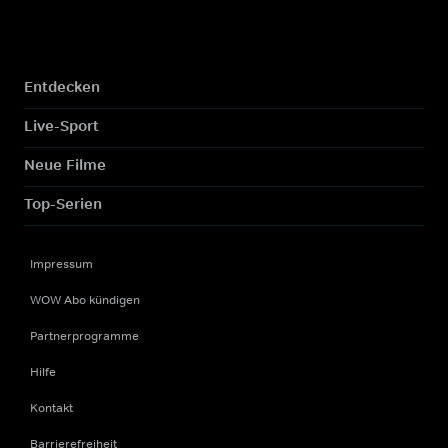
Entdecken
Live-Sport
Neue Filme
Top-Serien
Impressum
WOW Abo kündigen
Partnerprogramme
Hilfe
Kontakt
Barrierefreiheit