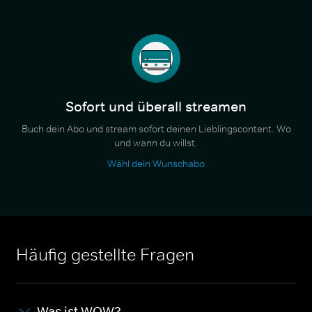
Sofort und überall streamen
Buch dein Abo und stream sofort deinen Lieblingscontent. Wo
und wann du willst.
Wähl dein Wunschabo
Häufig gestellte Fragen
Was ist WOW?