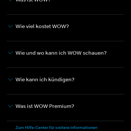
Wie viel kostet WOW?
Wie und wo kann ich WOW schauen?
Wie kann ich kündigen?
Was ist WOW Premium?
Zum Hilfe-Center für weitere Informationen