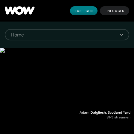
LOSLEGEN
EINLOGGEN
Adam Dalgliesh, Scotland Yard
S1-3 streamen