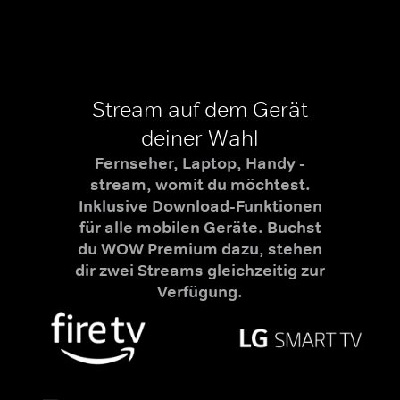
Stream auf dem Gerät
deiner Wahl
Fernseher, Laptop, Handy -
stream, womit du möchtest.
Inklusive Download-Funktionen
für alle mobilen Geräte. Buchst
du WOW Premium dazu, stehen
dir zwei Streams gleichzeitig zur
Verfügung.