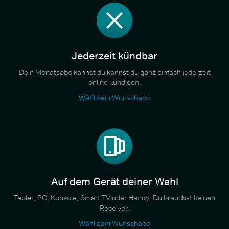
Jederzeit kündbar
Dein Monatsabo kannst du kannst du ganz einfach jederzeit
online kündigen.
Wähl dein Wunschabo
Auf dem Gerät deiner Wahl
Tablet, PC, Konsole, Smart TV oder Handy. Du brauchst keinen
Receiver.
Wähl dein Wunschabo