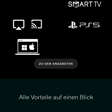
ZU DEN ANGEBOTEN
Alle Vorteile auf einen Blick