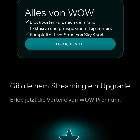
Alles von WOW
Blockbuster kurz nach dem Kino.
Exklusive und preisgekrönte Top-Serien.
Kompletter Live-Sport von Sky Sport
AB 34,97 MTL.
Gib deinem Streaming ein Upgrade
Erleb jetzt die Vorteile von WOW Premium.