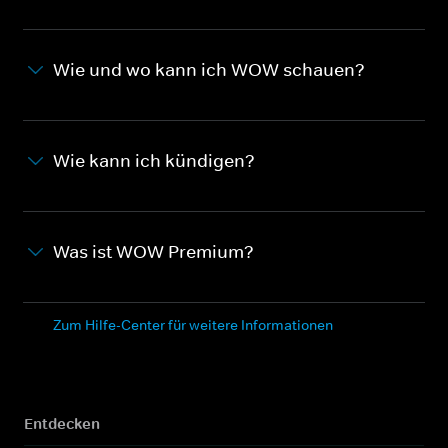
Wie und wo kann ich WOW schauen?
Wie kann ich kündigen?
Was ist WOW Premium?
Zum Hilfe-Center für weitere Informationen
Entdecken