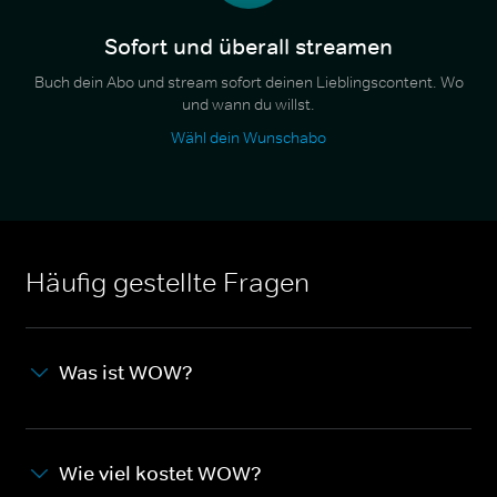
Sofort und überall streamen
Buch dein Abo und stream sofort deinen Lieblingscontent. Wo
und wann du willst.
Wähl dein Wunschabo
Häufig gestellte Fragen
Was ist WOW?
Wie viel kostet WOW?