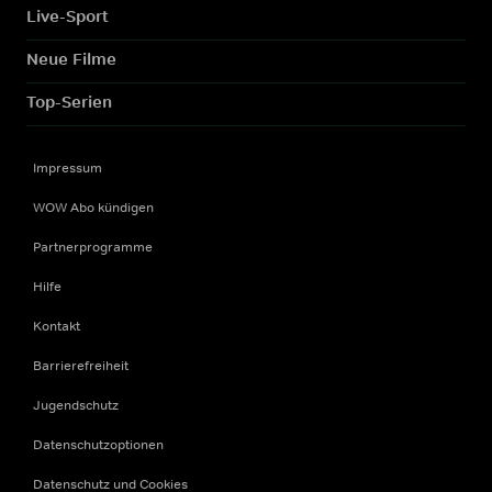
Live-Sport
Neue Filme
Top-Serien
Impressum
WOW Abo kündigen
Partnerprogramme
Hilfe
Kontakt
Barrierefreiheit
Jugendschutz
Datenschutzoptionen
Datenschutz und Cookies