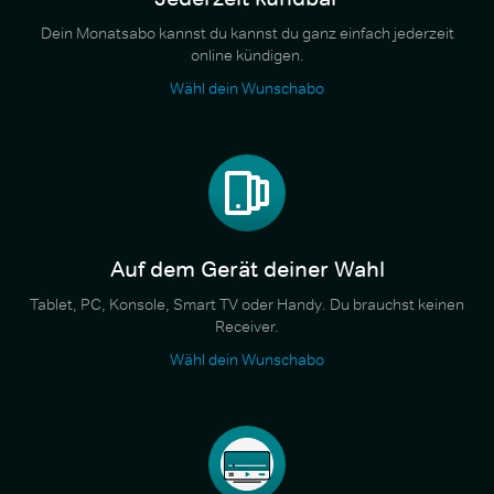
Dein Monatsabo kannst du kannst du ganz einfach jederzeit
online kündigen.
Wähl dein Wunschabo
Auf dem Gerät deiner Wahl
Tablet, PC, Konsole, Smart TV oder Handy. Du brauchst keinen
Receiver.
Wähl dein Wunschabo