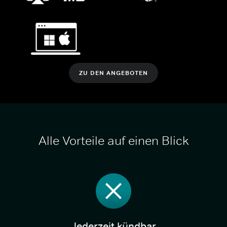
ZU DEN ANGEBOTEN
Alle Vorteile auf einen Blick
Jederzeit kündbar