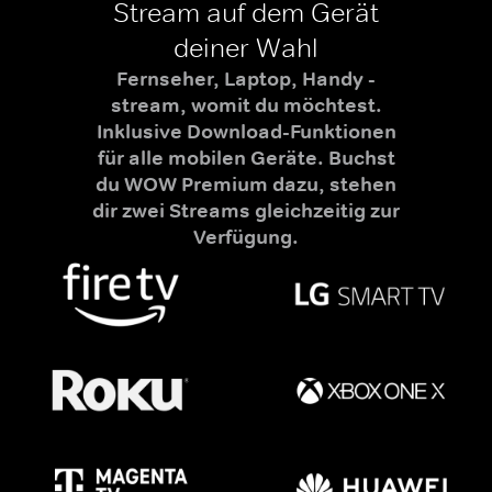
Stream auf dem Gerät
deiner Wahl
Fernseher, Laptop, Handy -
stream, womit du möchtest.
Inklusive Download-Funktionen
für alle mobilen Geräte. Buchst
du WOW Premium dazu, stehen
dir zwei Streams gleichzeitig zur
Verfügung.