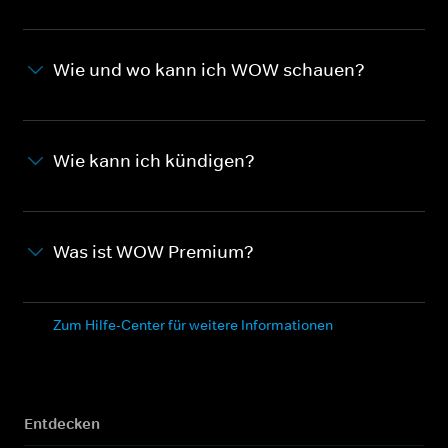
Wie und wo kann ich WOW schauen?
Wie kann ich kündigen?
Was ist WOW Premium?
Zum Hilfe-Center für weitere Informationen
Entdecken