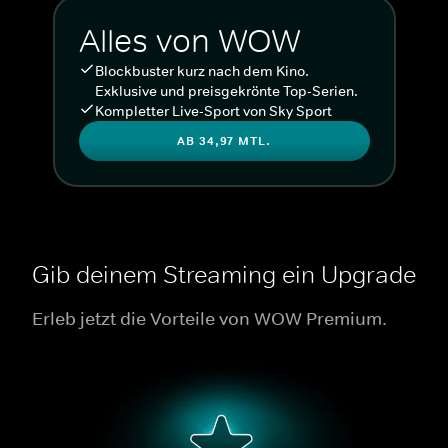
Alles von WOW
Blockbuster kurz nach dem Kino.
Exklusive und preisgekrönte Top-Serien.
Kompletter Live-Sport von Sky Sport
AB 34,97 MTL.
Gib deinem Streaming ein Upgrade
Erleb jetzt die Vorteile von WOW Premium.