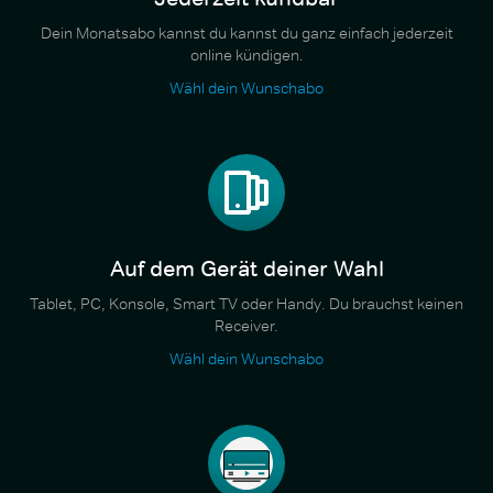
Dein Monatsabo kannst du kannst du ganz einfach jederzeit
online kündigen.
Wähl dein Wunschabo
Auf dem Gerät deiner Wahl
Tablet, PC, Konsole, Smart TV oder Handy. Du brauchst keinen
Receiver.
Wähl dein Wunschabo