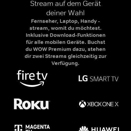
Stream auf dem Gerät
deiner Wahl
Fernseher, Laptop, Handy -
stream, womit du möchtest.
Inklusive Download-Funktionen
für alle mobilen Geräte. Buchst
du WOW Premium dazu, stehen
dir zwei Streams gleichzeitig zur
Verfügung.