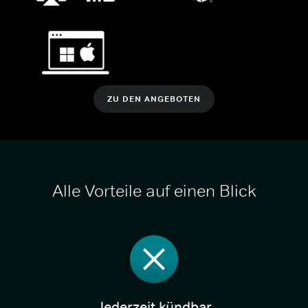
ZU DEN ANGEBOTEN
Alle Vorteile auf einen Blick
Jederzeit kündbar