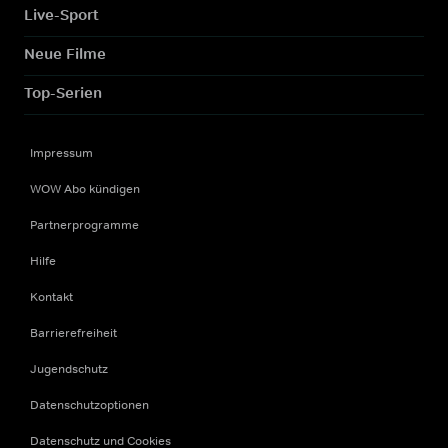
Live-Sport
Neue Filme
Top-Serien
Impressum
WOW Abo kündigen
Partnerprogramme
Hilfe
Kontakt
Barrierefreiheit
Jugendschutz
Datenschutzoptionen
Datenschutz und Cookies