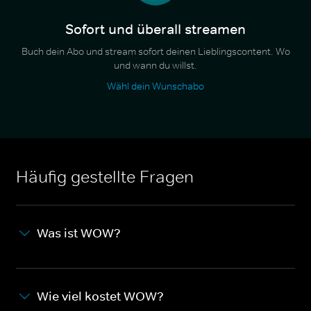
Sofort und überall streamen
Buch dein Abo und stream sofort deinen Lieblingscontent. Wo
und wann du willst.
Wähl dein Wunschabo
Häufig gestellte Fragen
Was ist WOW?
Wie viel kostet WOW?