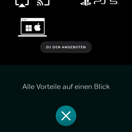
ZU DEN ANGEBOTEN
Alle Vorteile auf einen Blick