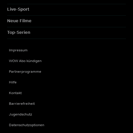
Live-Sport
Neue Filme
Top-Serien
Impressum
WOW Abo kündigen
Partnerprogramme
Hilfe
Kontakt
Barrierefreiheit
Jugendschutz
Datenschutzoptionen