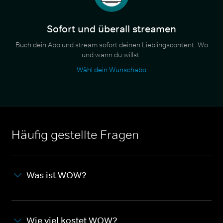
Sofort und überall streamen
Buch dein Abo und stream sofort deinen Lieblingscontent. Wo
und wann du willst.
Wähl dein Wunschabo
Häufig gestellte Fragen
Was ist WOW?
Wie viel kostet WOW?