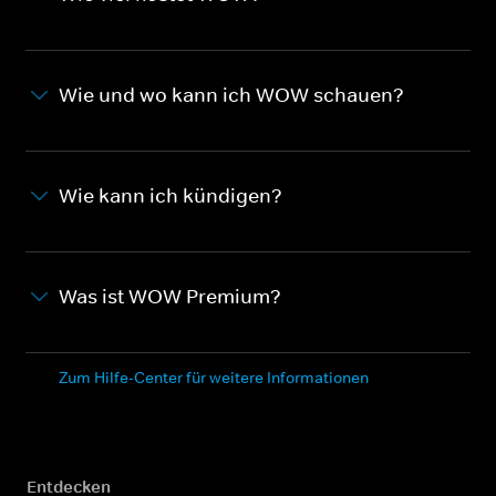
Wie und wo kann ich WOW schauen?
Wie kann ich kündigen?
Was ist WOW Premium?
Zum Hilfe-Center für weitere Informationen
Entdecken