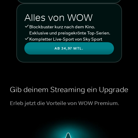
Alles von WOW
Blockbuster kurz nach dem Kino.
Exklusive und preisgekrönte Top-Serien.
Kompletter Live-Sport von Sky Sport
AB 34,97 MTL.
Gib deinem Streaming ein Upgrade
Erleb jetzt die Vorteile von WOW Premium.