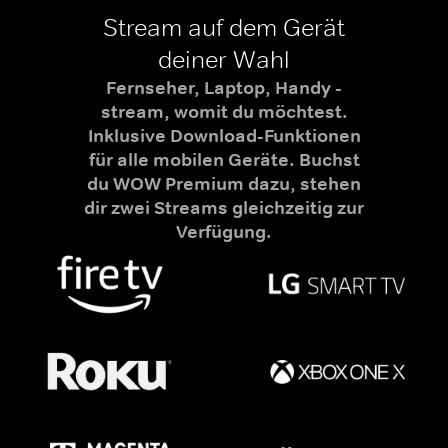
Stream auf dem Gerät
deiner Wahl
Fernseher, Laptop, Handy -
stream, womit du möchtest.
Inklusive Download-Funktionen
für alle mobilen Geräte. Buchst
du WOW Premium dazu, stehen
dir zwei Streams gleichzeitig zur
Verfügung.