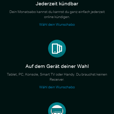
Jederzeit kündbar
Dein Monatsabo kannst du kannst du ganz einfach jederzeit
online kündigen.
Wähl dein Wunschabo
Auf dem Gerät deiner Wahl
Tablet, PC, Konsole, Smart TV oder Handy. Du brauchst keinen
Receiver.
Wähl dein Wunschabo