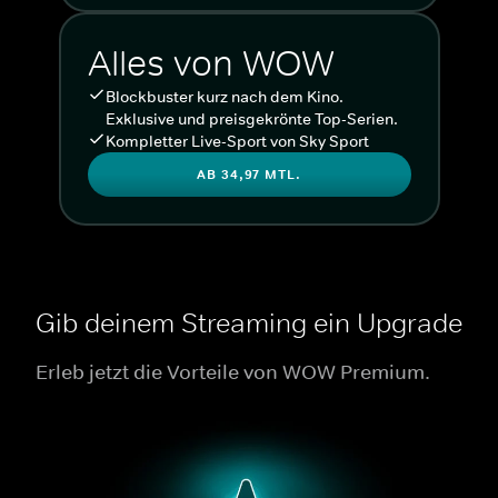
Alles von WOW
Blockbuster kurz nach dem Kino.
Exklusive und preisgekrönte Top-Serien.
Kompletter Live-Sport von Sky Sport
AB 34,97 MTL.
Gib deinem Streaming ein Upgrade
Erleb jetzt die Vorteile von WOW Premium.