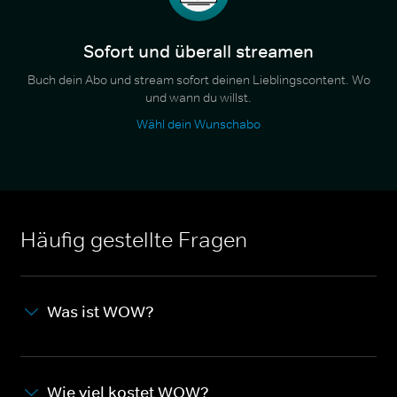
Sofort und überall streamen
Buch dein Abo und stream sofort deinen Lieblingscontent. Wo
und wann du willst.
Wähl dein Wunschabo
Häufig gestellte Fragen
Was ist WOW?
Wie viel kostet WOW?