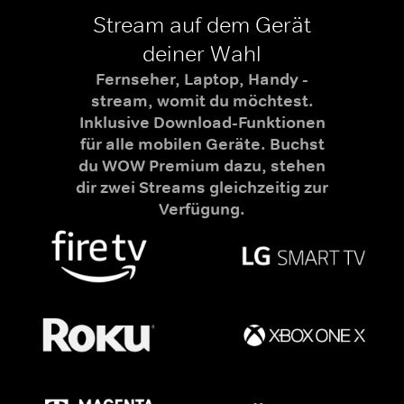
Stream auf dem Gerät
deiner Wahl
Fernseher, Laptop, Handy -
stream, womit du möchtest.
Inklusive Download-Funktionen
für alle mobilen Geräte. Buchst
du WOW Premium dazu, stehen
dir zwei Streams gleichzeitig zur
Verfügung.