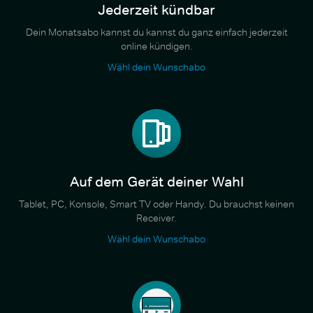
Jederzeit kündbar
Dein Monatsabo kannst du kannst du ganz einfach jederzeit
online kündigen.
Wähl dein Wunschabo
Auf dem Gerät deiner Wahl
Tablet, PC, Konsole, Smart TV oder Handy. Du brauchst keinen
Receiver.
Wähl dein Wunschabo