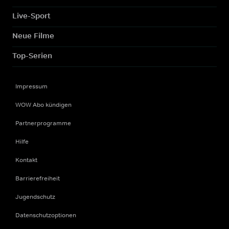
Live-Sport
Neue Filme
Top-Serien
Impressum
WOW Abo kündigen
Partnerprogramme
Hilfe
Kontakt
Barrierefreiheit
Jugendschutz
Datenschutzoptionen