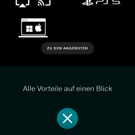
ZU DEN ANGEBOTEN
Alle Vorteile auf einen Blick