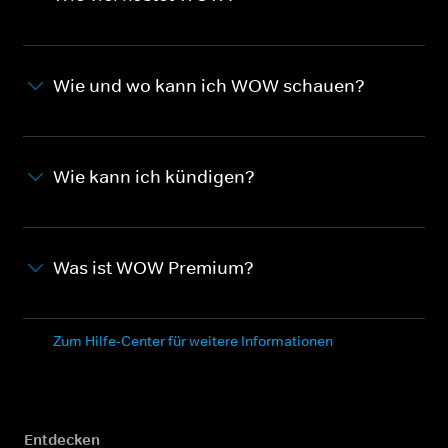
Wie und wo kann ich WOW schauen?
Wie kann ich kündigen?
Was ist WOW Premium?
Zum Hilfe-Center für weitere Informationen
Entdecken