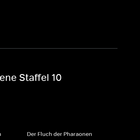
ene Staffel 10
n
Der Fluch der Pharaonen