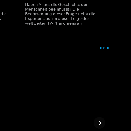
Haben Aliens die Geschichte der
Menschheit beeinflusst? Die
 die
Beantwortung dieser Frage treibt die
s
Experten auch in dieser Folge des
weltweiten TV-Phänomens an.
mehr