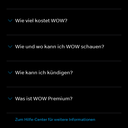
Wie viel kostet WOW?
Wie und wo kann ich WOW schauen?
Wie kann ich kündigen?
Was ist WOW Premium?
Zum Hilfe-Center für weitere Informationen