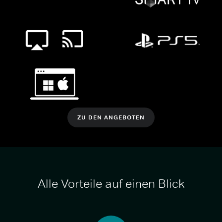
ZU DEN ANGEBOTEN
Alle Vorteile auf einen Blick