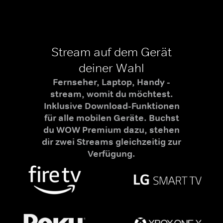
Stream auf dem Gerät
deiner Wahl
Fernseher, Laptop, Handy -
stream, womit du möchtest.
Inklusive Download-Funktionen
für alle mobilen Geräte. Buchst
du WOW Premium dazu, stehen
dir zwei Streams gleichzeitig zur
Verfügung.