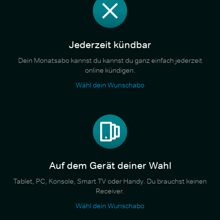
Jederzeit kündbar
Dein Monatsabo kannst du kannst du ganz einfach jederzeit
online kündigen.
Wähl dein Wunschabo
Auf dem Gerät deiner Wahl
Tablet, PC, Konsole, Smart TV oder Handy. Du brauchst keinen
Receiver.
Wähl dein Wunschabo