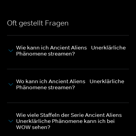
Oft gestellt Fragen
Wie kann ich Ancient Aliens - Unerklärliche
Phänomene streamen?
Wo kann ich Ancient Aliens - Unerklärliche
Phänomene streamen?
Wie viele Staffeln der Serie Ancient Aliens -
Unerklärliche Phänomene kann ich bei
WOW sehen?