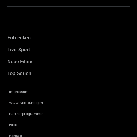
Entdecken
Live-Sport
Neue Filme
Top-Serien
Impressum
WOW Abo kündigen
Partnerprogramme
Hilfe
Kontakt