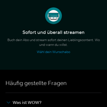
Sofort und überall streamen
Buch dein Abo und stream sofort deinen Lieblingscontent. Wo
und wann du willst.
Wähl dein Wunschabo
Häufig gestellte Fragen
Was ist WOW?