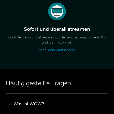
Sofort und überall streamen
Buch dein Abo und stream sofort deinen Lieblingscontent. Wo
und wann du willst.
Wähl dein Wunschabo
Häufig gestellte Fragen
Was ist WOW?