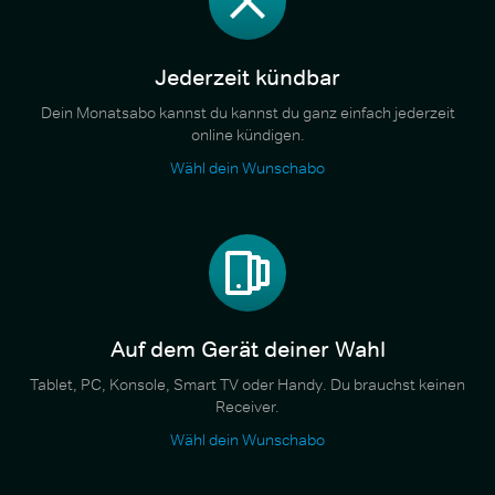
Jederzeit kündbar
Dein Monatsabo kannst du kannst du ganz einfach jederzeit
online kündigen.
Wähl dein Wunschabo
Auf dem Gerät deiner Wahl
Tablet, PC, Konsole, Smart TV oder Handy. Du brauchst keinen
Receiver.
Wähl dein Wunschabo