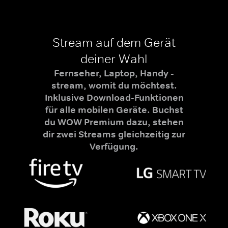
Stream auf dem Gerät
deiner Wahl
Fernseher, Laptop, Handy -
stream, womit du möchtest.
Inklusive Download-Funktionen
für alle mobilen Geräte. Buchst
du WOW Premium dazu, stehen
dir zwei Streams gleichzeitig zur
Verfügung.