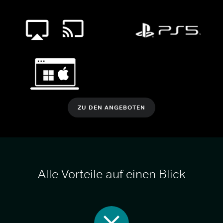
ZU DEN ANGEBOTEN
Alle Vorteile auf einen Blick