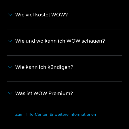
Wie viel kostet WOW?
Wie und wo kann ich WOW schauen?
Wie kann ich kündigen?
Was ist WOW Premium?
Zum Hilfe-Center für weitere Informationen