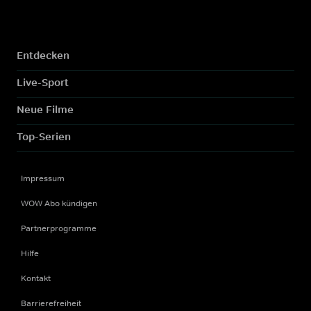
Entdecken
Live-Sport
Neue Filme
Top-Serien
Impressum
WOW Abo kündigen
Partnerprogramme
Hilfe
Kontakt
Barrierefreiheit