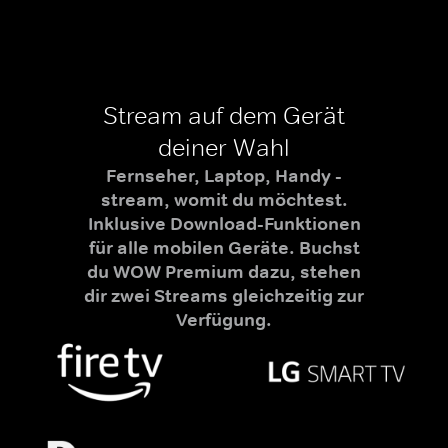
Stream auf dem Gerät
deiner Wahl
Fernseher, Laptop, Handy -
stream, womit du möchtest.
Inklusive Download-Funktionen
für alle mobilen Geräte. Buchst
du WOW Premium dazu, stehen
dir zwei Streams gleichzeitig zur
Verfügung.