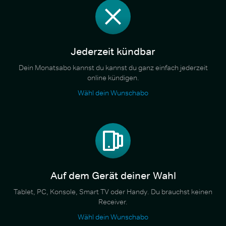
Jederzeit kündbar
Dein Monatsabo kannst du kannst du ganz einfach jederzeit
online kündigen.
Wähl dein Wunschabo
Auf dem Gerät deiner Wahl
Tablet, PC, Konsole, Smart TV oder Handy. Du brauchst keinen
Receiver.
Wähl dein Wunschabo