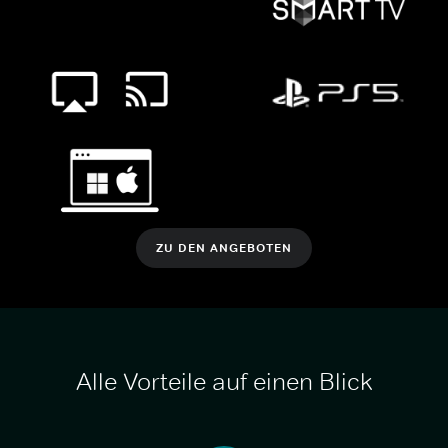
ZU DEN ANGEBOTEN
Alle Vorteile auf einen Blick