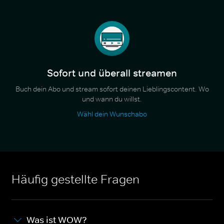
Sofort und überall streamen
Buch dein Abo und stream sofort deinen Lieblingscontent. Wo
und wann du willst.
Wähl dein Wunschabo
Häufig gestellte Fragen
Was ist WOW?