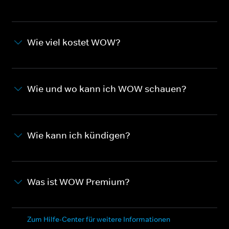
Wie viel kostet WOW?
Wie und wo kann ich WOW schauen?
Wie kann ich kündigen?
Was ist WOW Premium?
Zum Hilfe-Center für weitere Informationen