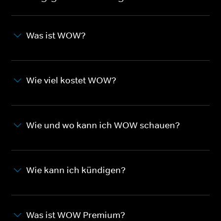
Was ist WOW?
Wie viel kostet WOW?
Wie und wo kann ich WOW schauen?
Wie kann ich kündigen?
Was ist WOW Premium?