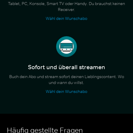
Tablet, PC, Konsole, Smart TV oder Handy. Du brauchst keinen
Receiver.
Wähl dein Wunschabo
Sofort und überall streamen
Buch dein Abo und stream sofort deinen Lieblingscontent. Wo
und wann du willst.
Wähl dein Wunschabo
Häufig gestellte Fragen