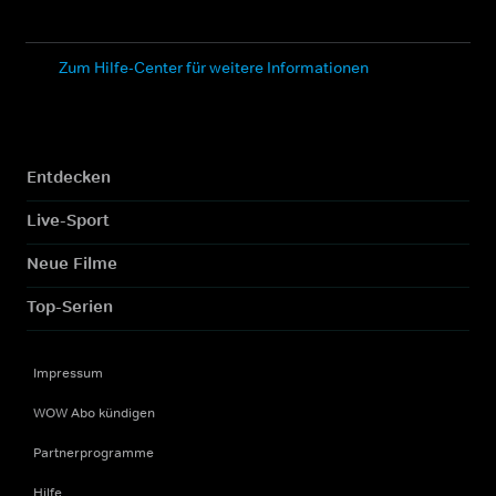
Zum Hilfe-Center für weitere Informationen
Entdecken
Live-Sport
Neue Filme
Top-Serien
Impressum
WOW Abo kündigen
Partnerprogramme
Hilfe