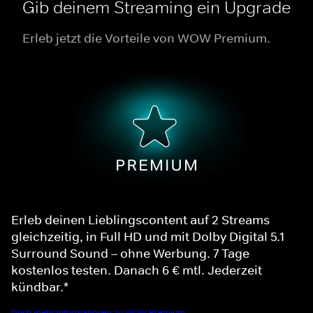
Gib deinem Streaming ein Upgrade
Erleb jetzt die Vorteile von WOW Premium.
Erleb deinen Lieblingscontent auf 2 Streams
gleichzeitig, in Full HD und mit Dolby Digital 5.1
Surround Sound – ohne Werbung. 7 Tage
kostenlos testen. Danach 6 € mtl. Jederzeit
kündbar.*
Noch mehr Informationen zu WOW Premium