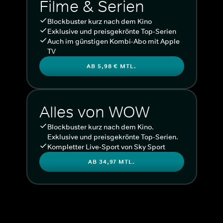
Filme & Serien
Blockbuster kurz nach dem Kino
Exklusive und preisgekrönte Top-Serien
Auch im günstigen Kombi-Abo mit Apple
TV
AB 5,98 € MTL.
Alles von WOW
Blockbuster kurz nach dem Kino.
Exklusive und preisgekrönte Top-Serien.
Kompletter Live-Sport von Sky Sport
AB 34,97 MTL.