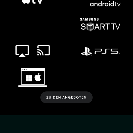
ZU DEN ANGEBOTEN