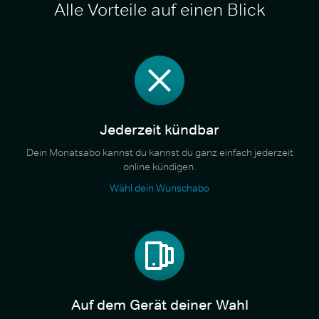
Alle Vorteile auf einen Blick
Jederzeit kündbar
Dein Monatsabo kannst du kannst du ganz einfach jederzeit
online kündigen.
Wähl dein Wunschabo
Auf dem Gerät deiner Wahl