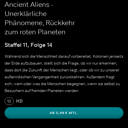
Ancient Aliens -
Unerklärliche
Phänomene, Rückkehr
zum roten Planeten
Staffel 11, Folge 14
Während sich die Menschheit darauf vorbereitet, Kolonien jenseits
der Erde aufzubauen, stellt sich die Frage, ob wir nur erkennen,
dass dort die Zukunft der Menschen liegt, oder ob wir zu unserer
außerirdischen Vergangenheit zurückkehren. Außerdem fragt
sich, wem oder was die Menschen begegnen, wenn sie selbst zu
Besuchern auf fremden Planeten werden.
HD
12
AB 5,98 € MTL.