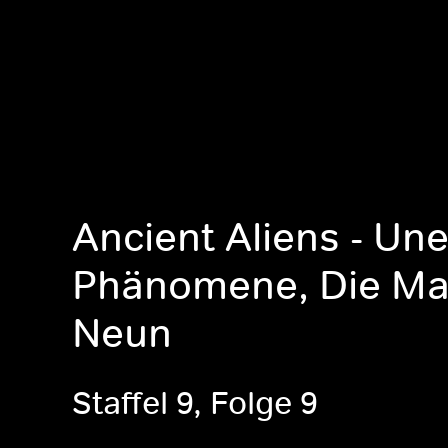
Ancient Aliens - Une
Phänomene, Die Ma
Neun
Staffel 9, Folge 9