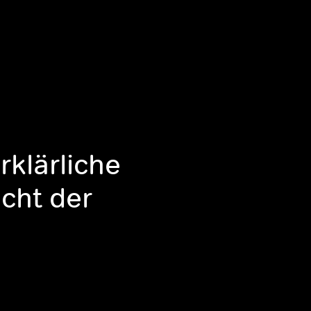
rklärliche
cht der