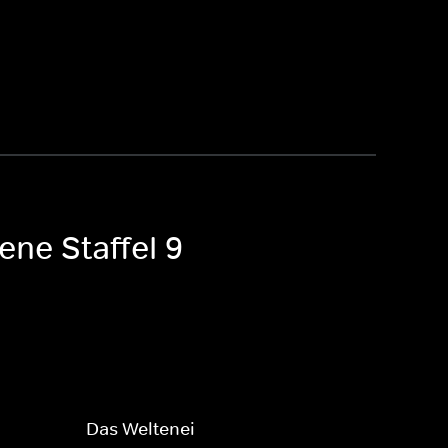
ene Staffel 9
Das Weltenei