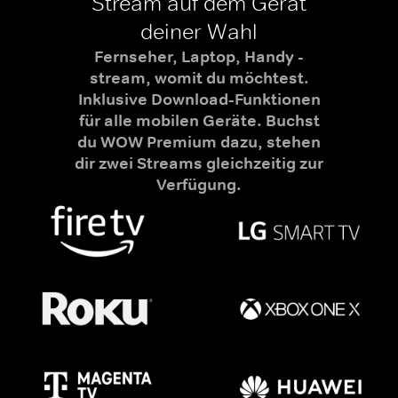
Stream auf dem Gerät
deiner Wahl
Fernseher, Laptop, Handy -
stream, womit du möchtest.
Inklusive Download-Funktionen
für alle mobilen Geräte. Buchst
du WOW Premium dazu, stehen
dir zwei Streams gleichzeitig zur
Verfügung.