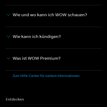
Wie und wo kann ich WOW schauen?
Wie kann ich kündigen?
Was ist WOW Premium?
Zum Hilfe-Center für weitere Informationen
Entdecken