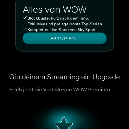
Alles von WOW
Blockbuster kurz nach dem Kino.
Exklusive und preisgekrönte Top-Serien.
Kompletter Live-Sport von Sky Sport
AB 34,97 MTL.
Gib deinem Streaming ein Upgrade
Erleb jetzt die Vorteile von WOW Premium.