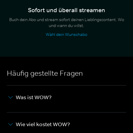
Sofort und überall streamen
Buch dein Abo und stream sofort deinen Lieblingscontent. Wo
und wann du willst.
Wähl dein Wunschabo
Häufig gestellte Fragen
Was ist WOW?
Wie viel kostet WOW?