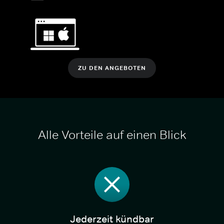
ZU DEN ANGEBOTEN
Alle Vorteile auf einen Blick
Jederzeit kündbar