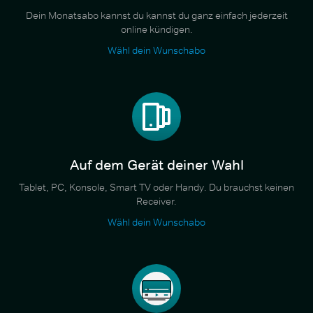
Dein Monatsabo kannst du kannst du ganz einfach jederzeit
online kündigen.
Wähl dein Wunschabo
Auf dem Gerät deiner Wahl
Tablet, PC, Konsole, Smart TV oder Handy. Du brauchst keinen
Receiver.
Wähl dein Wunschabo