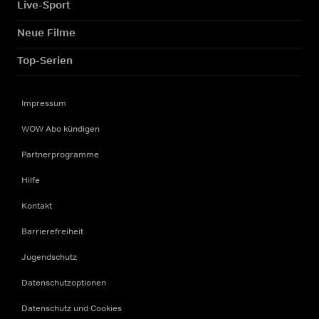
Live-Sport
Neue Filme
Top-Serien
Impressum
WOW Abo kündigen
Partnerprogramme
Hilfe
Kontakt
Barrierefreiheit
Jugendschutz
Datenschutzoptionen
Datenschutz und Cookies