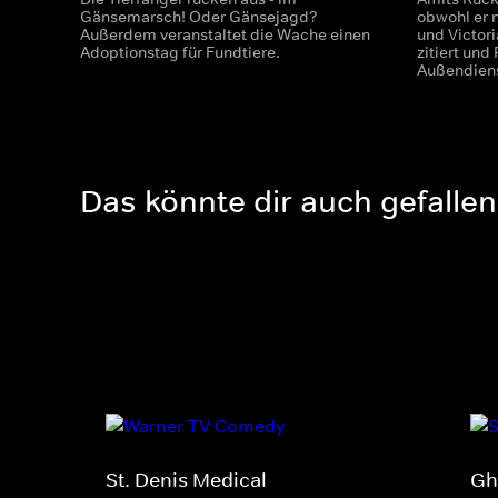
Gänsemarsch! Oder Gänsejagd?
obwohl er 
Außerdem veranstaltet die Wache einen
und Victori
Adoptionstag für Fundtiere.
zitiert und
Außendiens
Das könnte dir auch gefallen
St. Denis Medical
Gh