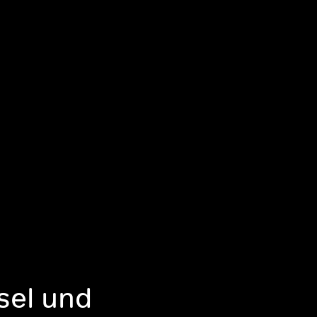
sel und