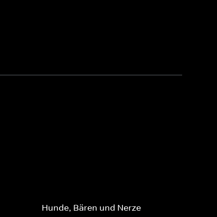
Hunde, Bären und Nerze