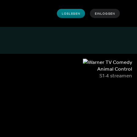
LOSLEGEN
EINLOGGEN
Animal Control
S1-4 streamen