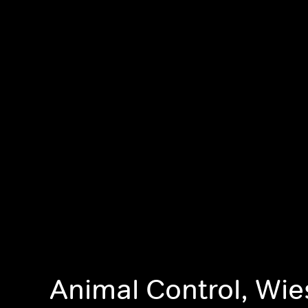
Animal Control, Wie