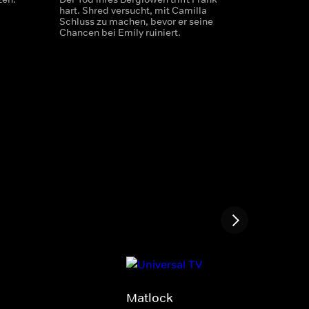
hart. Shred versucht, mit Camilla
Schluss zu machen, bevor er seine
Chancen bei Emily ruiniert.
Matlock