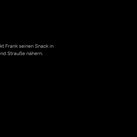
ckt Frank seinen Snack in
nd Strauße nähern.