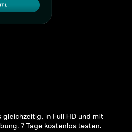
MTL.
gleichzeitig, in Full HD und mit
bung. 7 Tage kostenlos testen.