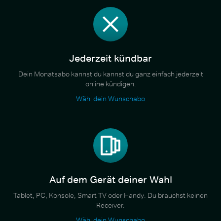
Jederzeit kündbar
Dein Monatsabo kannst du kannst du ganz einfach jederzeit
online kündigen.
Wähl dein Wunschabo
Auf dem Gerät deiner Wahl
Tablet, PC, Konsole, Smart TV oder Handy. Du brauchst keinen
Receiver.
Wähl dein Wunschabo