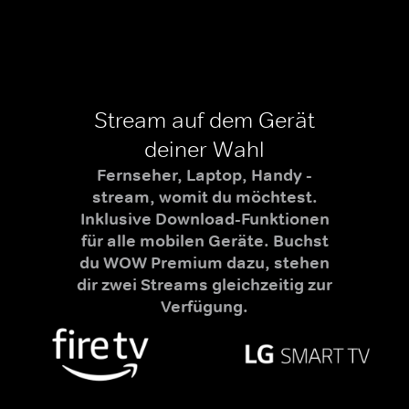
Stream auf dem Gerät
deiner Wahl
Fernseher, Laptop, Handy -
stream, womit du möchtest.
Inklusive Download-Funktionen
für alle mobilen Geräte. Buchst
du WOW Premium dazu, stehen
dir zwei Streams gleichzeitig zur
Verfügung.