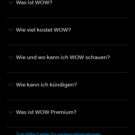
Was ist WOW?
Wie viel kostet WOW?
Wie und wo kann ich WOW schauen?
Wie kann ich kündigen?
Was ist WOW Premium?
Zum Hilfe-Center für weitere Informationen