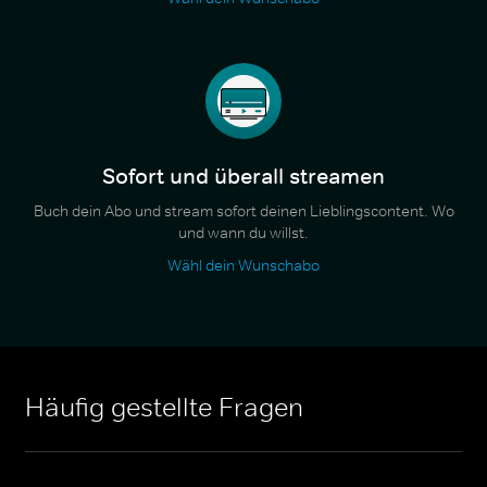
Sofort und überall streamen
Buch dein Abo und stream sofort deinen Lieblingscontent. Wo
und wann du willst.
Wähl dein Wunschabo
Häufig gestellte Fragen