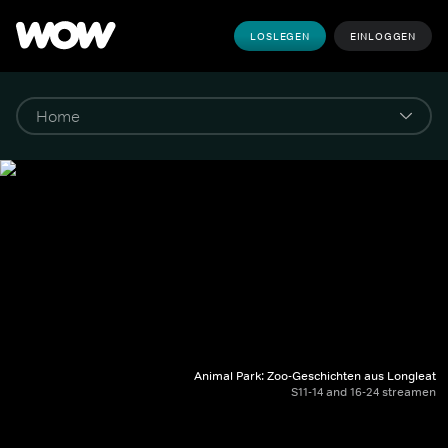
LOSLEGEN
EINLOGGEN
Animal Park: Zoo-Geschichten aus Longleat
S11-14 and 16-24 streamen