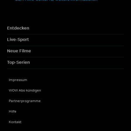
Entdecken
Live-Sport
Neue Filme
Top-Serien
Impressum
WOW Abo kündigen
Partnerprogramme
Hilfe
Kontakt