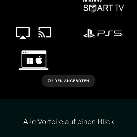
ZU DEN ANGEBOTEN
Alle Vorteile auf einen Blick