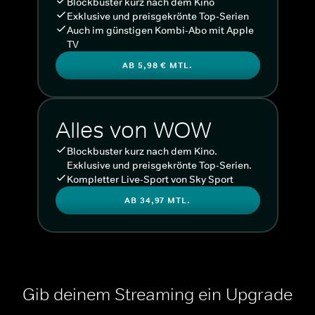
Blockbuster kurz nach dem Kino
Exklusive und preisgekrönte Top-Serien
Auch im günstigen Kombi-Abo mit Apple
TV
AB 5,98 € MTL.
Alles von WOW
Blockbuster kurz nach dem Kino.
Exklusive und preisgekrönte Top-Serien.
Kompletter Live-Sport von Sky Sport
AB 34,97 MTL.
Gib deinem Streaming ein Upgrade