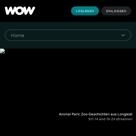
LOSLEGEN
EINLOGGEN
Animal Park: Zoo-Geschichten aus Longleat
S11-14 and 16-24 streamen