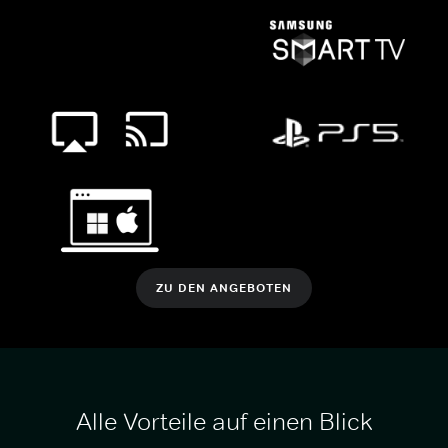
ZU DEN ANGEBOTEN
Alle Vorteile auf einen Blick