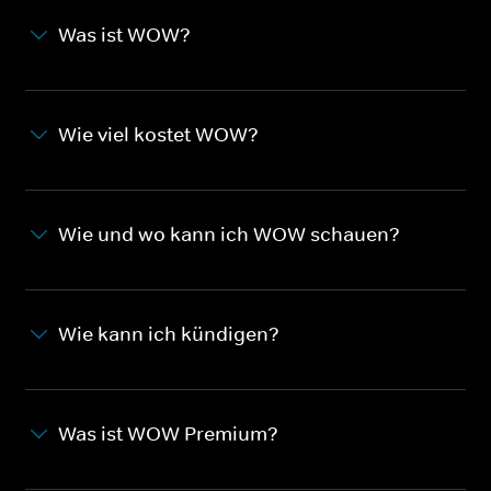
Was ist WOW?
Wie viel kostet WOW?
Wie und wo kann ich WOW schauen?
Wie kann ich kündigen?
Was ist WOW Premium?