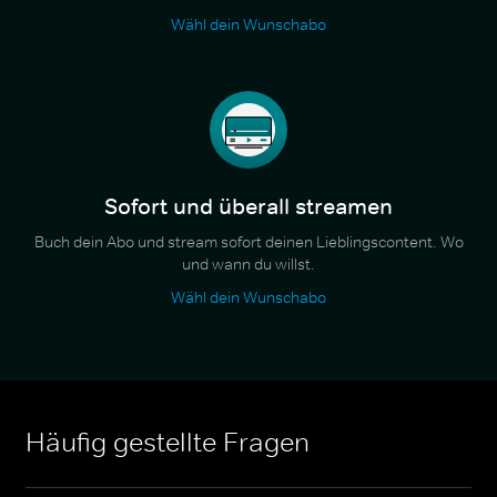
Wähl dein Wunschabo
Sofort und überall streamen
Buch dein Abo und stream sofort deinen Lieblingscontent. Wo
und wann du willst.
Wähl dein Wunschabo
Häufig gestellte Fragen