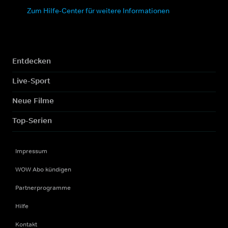
Zum Hilfe-Center für weitere Informationen
Entdecken
Live-Sport
Neue Filme
Top-Serien
Impressum
WOW Abo kündigen
Partnerprogramme
Hilfe
Kontakt