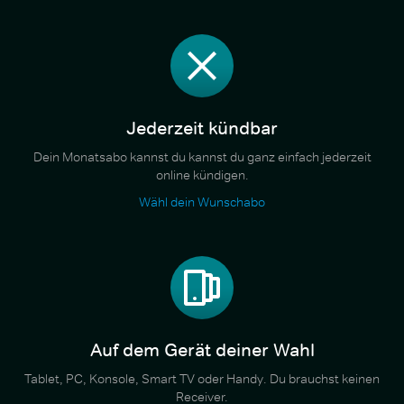
Jederzeit kündbar
Dein Monatsabo kannst du kannst du ganz einfach jederzeit
online kündigen.
Wähl dein Wunschabo
Auf dem Gerät deiner Wahl
Tablet, PC, Konsole, Smart TV oder Handy. Du brauchst keinen
Receiver.