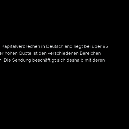
Kapitalverbrechen in Deutschland liegt bei über 96
ser hohen Quote ist den verschiedenen Bereichen
n. Die Sendung beschäftigt sich deshalb mit deren