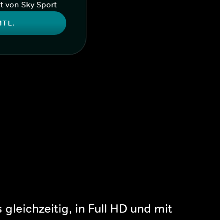
t von Sky Sport
MTL.
gleichzeitig, in Full HD und mit