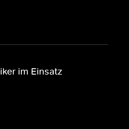
iker im Einsatz