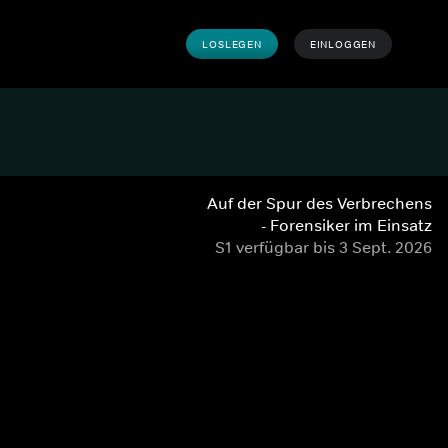
LOSLEGEN
EINLOGGEN
Auf der Spur des Verbrechens
- Forensiker im Einsatz
S1 verfügbar bis 3 Sept. 2026