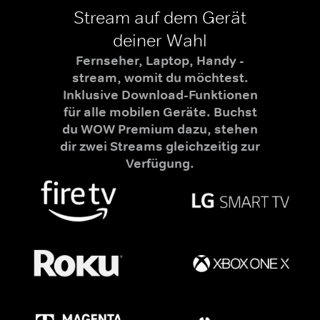
Stream auf dem Gerät
deiner Wahl
Fernseher, Laptop, Handy -
stream, womit du möchtest.
Inklusive Download-Funktionen
für alle mobilen Geräte. Buchst
du WOW Premium dazu, stehen
dir zwei Streams gleichzeitig zur
Verfügung.