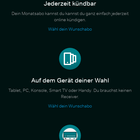
Jederzeit kündbar
Dein Monatsabo kannst du kannst du ganz einfach jederzeit
online kündigen.
Wähl dein Wunschabo
Auf dem Gerät deiner Wahl
Tablet, PC, Konsole, Smart TV oder Handy. Du brauchst keinen
Receiver.
Wähl dein Wunschabo