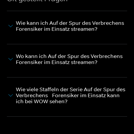
Wie kann ich Auf der Spur des Verbrechens -
Forensiker im Einsatz streamen?
Wo kann ich Auf der Spur des Verbrechens -
Forensiker im Einsatz streamen?
Wie viele Staffeln der Serie Auf der Spur des
Verbrechens - Forensiker im Einsatz kann
ich bei WOW sehen?