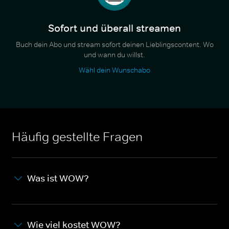
Sofort und überall streamen
Buch dein Abo und stream sofort deinen Lieblingscontent. Wo
und wann du willst.
Wähl dein Wunschabo
Häufig gestellte Fragen
Was ist WOW?
Wie viel kostet WOW?