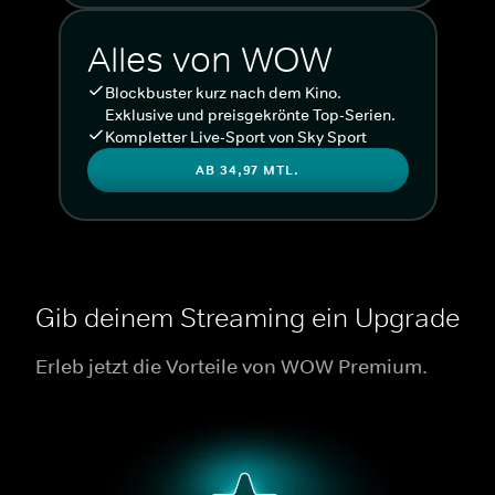
Alles von WOW
Blockbuster kurz nach dem Kino.
Exklusive und preisgekrönte Top-Serien.
Kompletter Live-Sport von Sky Sport
AB 34,97 MTL.
Gib deinem Streaming ein Upgrade
Erleb jetzt die Vorteile von WOW Premium.