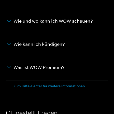
Wie und wo kann ich WOW schauen?
Wie kann ich kündigen?
Was ist WOW Premium?
Zum Hilfe-Center für weitere Informationen
Oft gestellt Fragen