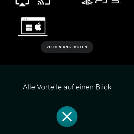
ZU DEN ANGEBOTEN
Alle Vorteile auf einen Blick