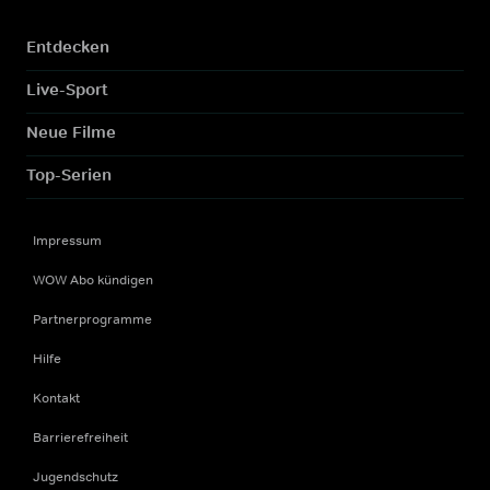
Entdecken
Live-Sport
Neue Filme
Top-Serien
Impressum
WOW Abo kündigen
Partnerprogramme
Hilfe
Kontakt
Barrierefreiheit
Jugendschutz