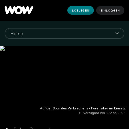
LOSLEGEN
EINLOGGEN
Auf der Spur des Verbrechens - Forensiker im Einsatz
S1 verfügbar bis 3 Sept. 2026