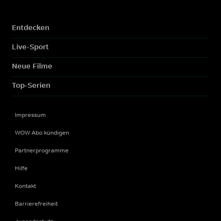
Entdecken
Live-Sport
Neue Filme
Top-Serien
Impressum
WOW Abo kündigen
Partnerprogramme
Hilfe
Kontakt
Barrierefreiheit