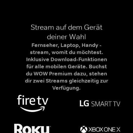
Stream auf dem Gerät
deiner Wahl
Fernseher, Laptop, Handy -
stream, womit du möchtest.
Inklusive Download-Funktionen
für alle mobilen Geräte. Buchst
du WOW Premium dazu, stehen
dir zwei Streams gleichzeitig zur
Verfügung.