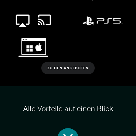
ZU DEN ANGEBOTEN
Alle Vorteile auf einen Blick