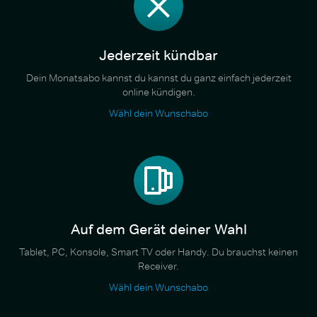
Jederzeit kündbar
Dein Monatsabo kannst du kannst du ganz einfach jederzeit
online kündigen.
Wähl dein Wunschabo
Auf dem Gerät deiner Wahl
Tablet, PC, Konsole, Smart TV oder Handy. Du brauchst keinen
Receiver.
Wähl dein Wunschabo