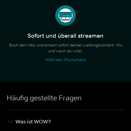
Sofort und überall streamen
Buch dein Abo und stream sofort deinen Lieblingscontent. Wo
und wann du willst.
Wähl dein Wunschabo
Häufig gestellte Fragen
Was ist WOW?