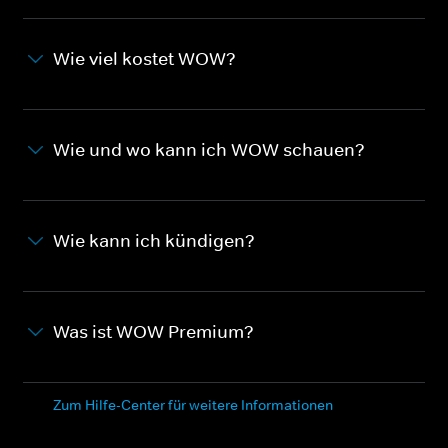
Wie viel kostet WOW?
Wie und wo kann ich WOW schauen?
Wie kann ich kündigen?
Was ist WOW Premium?
Zum Hilfe-Center für weitere Informationen