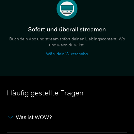
Sofort und überall streamen
Buch dein Abo und stream sofort deinen Lieblingscontent. Wo
und wann du willst.
Wähl dein Wunschabo
Häufig gestellte Fragen
Was ist WOW?