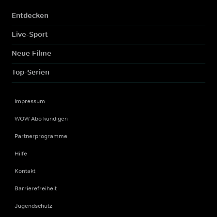
Entdecken
Live-Sport
Neue Filme
Top-Serien
Impressum
WOW Abo kündigen
Partnerprogramme
Hilfe
Kontakt
Barrierefreiheit
Jugendschutz