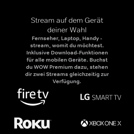
Stream auf dem Gerät
deiner Wahl
Fernseher, Laptop, Handy -
stream, womit du möchtest.
Inklusive Download-Funktionen
für alle mobilen Geräte. Buchst
du WOW Premium dazu, stehen
dir zwei Streams gleichzeitig zur
Verfügung.