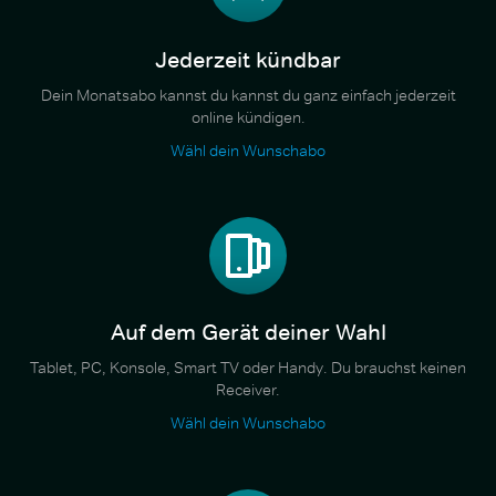
Jederzeit kündbar
Dein Monatsabo kannst du kannst du ganz einfach jederzeit
online kündigen.
Wähl dein Wunschabo
Auf dem Gerät deiner Wahl
Tablet, PC, Konsole, Smart TV oder Handy. Du brauchst keinen
Receiver.
Wähl dein Wunschabo