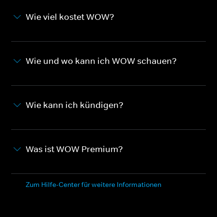
Wie viel kostet WOW?
Wie und wo kann ich WOW schauen?
Wie kann ich kündigen?
Was ist WOW Premium?
Zum Hilfe-Center für weitere Informationen