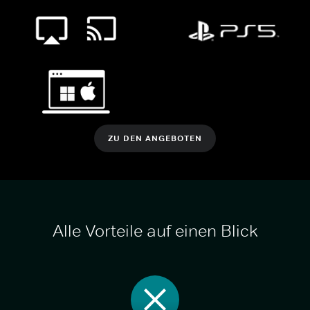
ZU DEN ANGEBOTEN
Alle Vorteile auf einen Blick